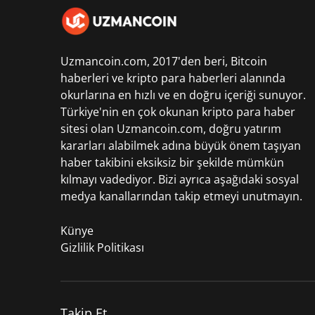
Uzmancoin.com, 2017'den beri,
Bitcoin
haberleri
ve kripto para haberleri alanında
okurlarına en hızlı ve en doğru içeriği sunuyor.
Türkiye'nin en çok okunan kripto para haber
sitesi olan Uzmancoin.com, doğru yatırım
kararları alabilmek adına büyük önem taşıyan
haber takibini eksiksiz bir şekilde mümkün
kılmayı vadediyor. Bizi ayrıca aşağıdaki sosyal
medya kanallarından takip etmeyi unutmayın.
Künye
Gizlilik Politikası
Takip Et