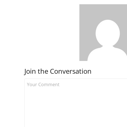
Join the Conversation