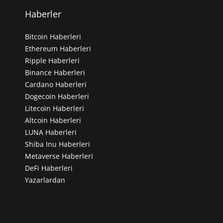
Haberler
Bitcoin Haberleri
Ethereum Haberleri
Ripple Haberleri
Binance Haberleri
Cardano Haberleri
Dogecoin Haberleri
Litecoin Haberleri
Altcoin Haberleri
LUNA Haberleri
Shiba Inu Haberleri
Metaverse Haberleri
DeFi Haberleri
Yazarlardan