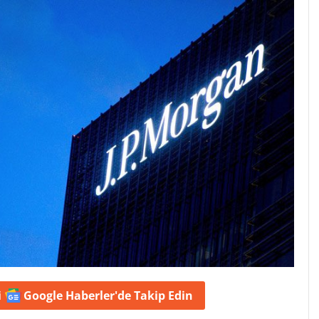
i
Google Haberler'de
Takip Edin