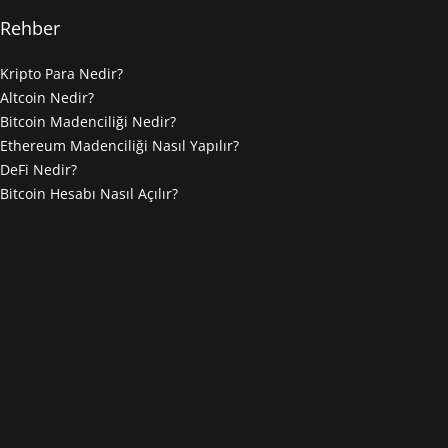
Rehber
Kripto Para Nedir?
Altcoin Nedir?
Bitcoin Madenciliği Nedir?
Ethereum Madenciliği Nasıl Yapılır?
DeFi Nedir?
Bitcoin Hesabı Nasıl Açılır?