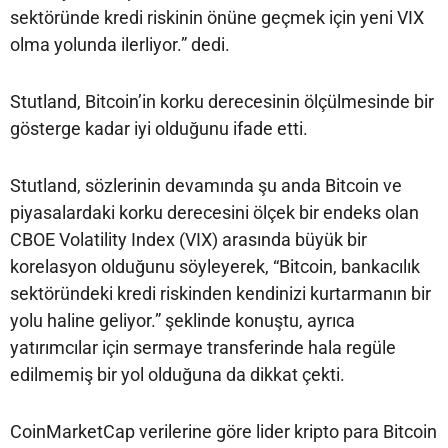
sektöründe kredi riskinin önüne geçmek için yeni VIX
olma yolunda ilerliyor.” dedi.
Stutland, Bitcoin’in korku derecesinin ölçülmesinde bir
gösterge kadar iyi olduğunu ifade etti.
Stutland, sözlerinin devamında şu anda Bitcoin ve
piyasalardaki korku derecesini ölçek bir endeks olan
CBOE Volatility Index (VIX) arasında büyük bir
korelasyon olduğunu söyleyerek, “Bitcoin, bankacılık
sektöründeki kredi riskinden kendinizi kurtarmanın bir
yolu haline geliyor.” şeklinde konuştu, ayrıca
yatırımcılar için sermaye transferinde hala regüle
edilmemiş bir yol olduğuna da dikkat çekti.
CoinMarketCap verilerine göre lider kripto para Bitcoin