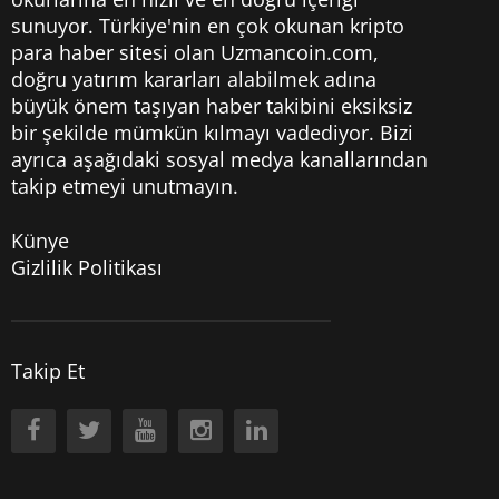
sunuyor. Türkiye'nin en çok okunan kripto
para haber sitesi olan Uzmancoin.com,
doğru yatırım kararları alabilmek adına
büyük önem taşıyan haber takibini eksiksiz
bir şekilde mümkün kılmayı vadediyor. Bizi
ayrıca aşağıdaki sosyal medya kanallarından
takip etmeyi unutmayın.
Künye
Gizlilik Politikası
Takip Et