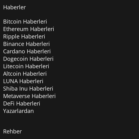
Haberler
Bitcoin Haberleri
Ethereum Haberleri
Ripple Haberleri
Binance Haberleri
Cardano Haberleri
Dogecoin Haberleri
Litecoin Haberleri
Altcoin Haberleri
LUNA Haberleri
Shiba Inu Haberleri
Metaverse Haberleri
DeFi Haberleri
Yazarlardan
Rehber