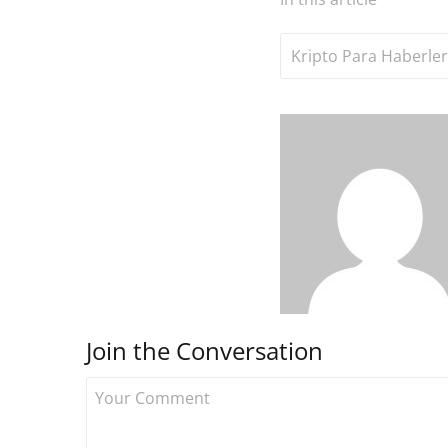
Kripto Para Haberler
Join the Conversation