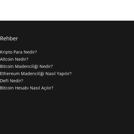
Rehber
Kripto Para Nedir?
Altcoin Nedir?
Bitcoin Madenciliği Nedir?
Ethereum Madenciliği Nasıl Yapılır?
DeFi Nedir?
Bitcoin Hesabı Nasıl Açılır?