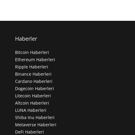
Haberler
Bitcoin Haberleri
Ethereum Haberleri
Ripple Haberleri
Binance Haberleri
Cardano Haberleri
Dogecoin Haberleri
Litecoin Haberleri
Altcoin Haberleri
LUNA Haberleri
Shiba Inu Haberleri
Metaverse Haberleri
DeFi Haberleri