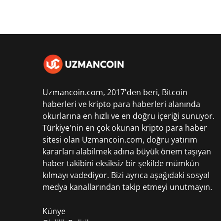
Uzmancoin.com, 2017'den beri,
Bitcoin
haberleri
ve kripto para haberleri alanında
okurlarına en hızlı ve en doğru içeriği sunuyor.
Türkiye'nin en çok okunan kripto para haber
sitesi olan Uzmancoin.com, doğru yatırım
kararları alabilmek adına büyük önem taşıyan
haber takibini eksiksiz bir şekilde mümkün
kılmayı vadediyor. Bizi ayrıca aşağıdaki sosyal
medya kanallarından takip etmeyi unutmayın.
Künye