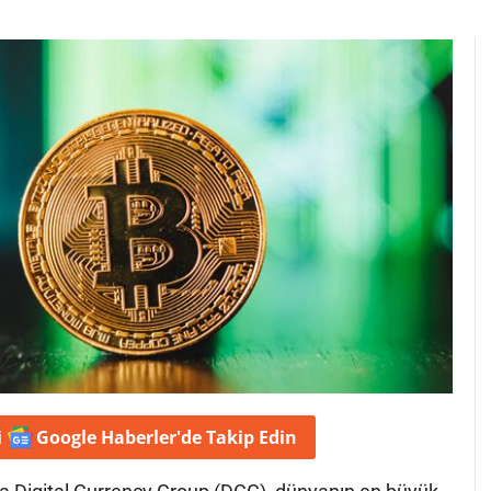
i
Google Haberler'de
Takip Edin