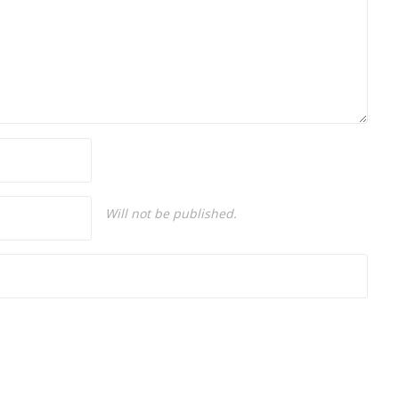
Will not be published.