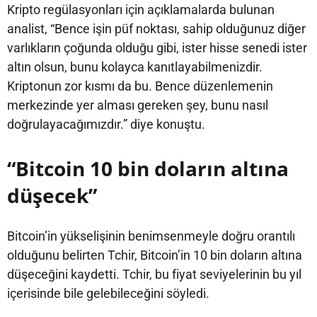
Kripto regülasyonları için açıklamalarda bulunan
analist, “Bence işin püf noktası, sahip olduğunuz diğer
varlıkların çoğunda olduğu gibi, ister hisse senedi ister
altın olsun, bunu kolayca kanıtlayabilmenizdir.
Kriptonun zor kısmı da bu. Bence düzenlemenin
merkezinde yer alması gereken şey, bunu nasıl
doğrulayacağımızdır.” diye konuştu.
“Bitcoin 10 bin doların altına
düşecek”
Bitcoin’in yükselişinin benimsenmeyle doğru orantılı
olduğunu belirten Tchir, Bitcoin’in 10 bin doların altına
düşeceğini kaydetti. Tchir, bu fiyat seviyelerinin bu yıl
içerisinde bile gelebileceğini söyledi.