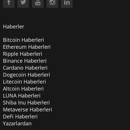
Haberler
Bitcoin Haberleri
Ethereum Haberleri
Ripple Haberleri
Binance Haberleri
Cardano Haberleri
Dogecoin Haberleri
Litecoin Haberleri
Altcoin Haberleri
LUNA Haberleri
Shiba Inu Haberleri
Metaverse Haberleri
DeFi Haberleri
Yazarlardan