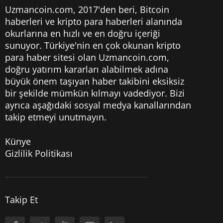
Uzmancoin.com, 2017'den beri,
Bitcoin
haberleri
ve kripto para haberleri alanında
okurlarına en hızlı ve en doğru içeriği
sunuyor. Türkiye'nin en çok okunan kripto
para haber sitesi olan Uzmancoin.com,
doğru yatırım kararları alabilmek adına
büyük önem taşıyan haber takibini eksiksiz
bir şekilde mümkün kılmayı vadediyor. Bizi
ayrıca aşağıdaki sosyal medya kanallarından
takip etmeyi unutmayın.
Künye
Gizlilik Politikası
Takip Et