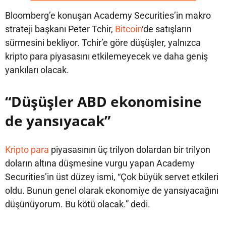
Bloomberg’e konuşan
Academy Securities’in makro
strateji başkanı Peter
Tchir,
Bitcoin
‘de satışların
sürmesini bekliyor. Tchir’e göre düşüşler, yalnızca
kripto para piyasasını etkilemeyecek ve daha geniş
yankıları olacak.
“Düşüşler ABD ekonomisine
de yansıyacak”
Kripto para
piyasasının üç trilyon dolardan bir trilyon
doların altına düşmesine vurgu yapan Academy
Securities’in üst düzey ismi, “Çok büyük servet etkileri
oldu. Bunun genel olarak ekonomiye de yansıyacağını
düşünüyorum. Bu kötü olacak.” dedi.