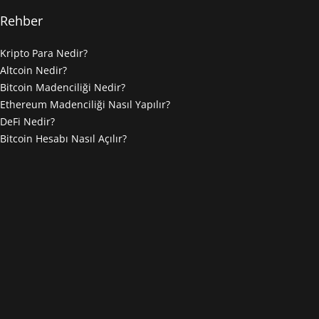
Rehber
Kripto Para Nedir?
Altcoin Nedir?
Bitcoin Madenciliği Nedir?
Ethereum Madenciliği Nasıl Yapılır?
DeFi Nedir?
Bitcoin Hesabı Nasıl Açılır?