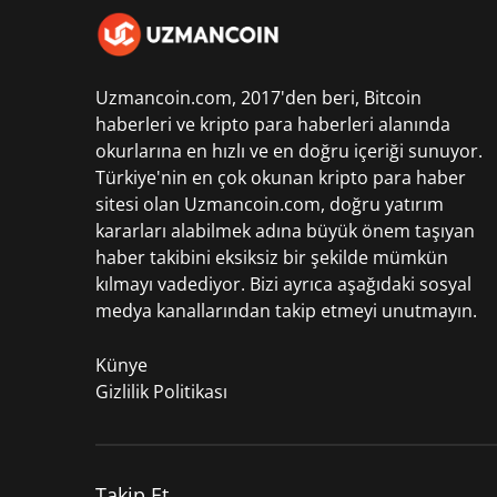
Uzmancoin.com, 2017'den beri,
Bitcoin
haberleri
ve kripto para haberleri alanında
okurlarına en hızlı ve en doğru içeriği sunuyor.
Türkiye'nin en çok okunan kripto para haber
sitesi olan Uzmancoin.com, doğru yatırım
kararları alabilmek adına büyük önem taşıyan
haber takibini eksiksiz bir şekilde mümkün
kılmayı vadediyor. Bizi ayrıca aşağıdaki sosyal
medya kanallarından takip etmeyi unutmayın.
Künye
Gizlilik Politikası
Takip Et