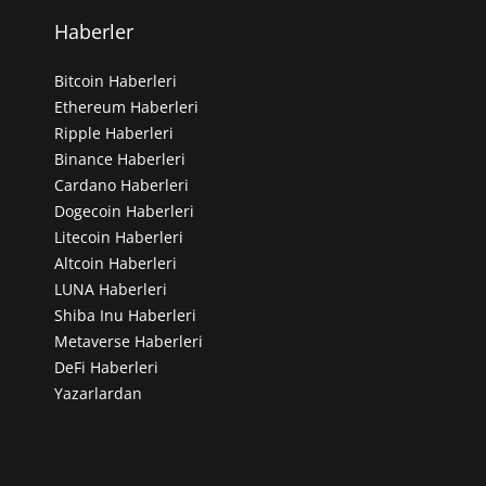
Haberler
Bitcoin Haberleri
Ethereum Haberleri
Ripple Haberleri
Binance Haberleri
Cardano Haberleri
Dogecoin Haberleri
Litecoin Haberleri
Altcoin Haberleri
LUNA Haberleri
Shiba Inu Haberleri
Metaverse Haberleri
DeFi Haberleri
Yazarlardan