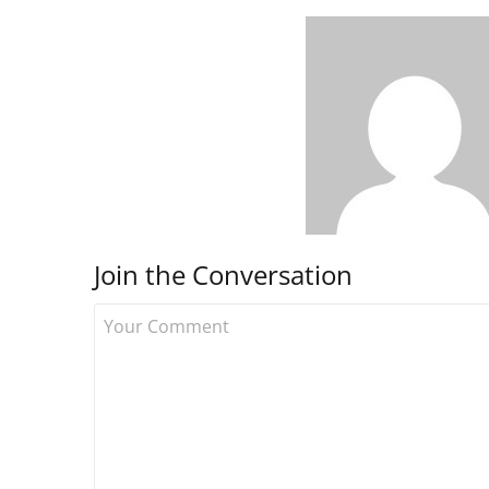
Join the Conversation