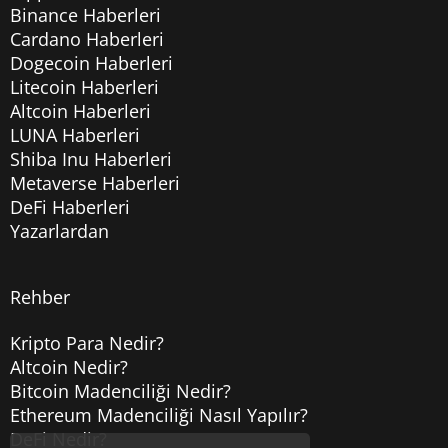
Binance Haberleri
Cardano Haberleri
Dogecoin Haberleri
Litecoin Haberleri
Altcoin Haberleri
LUNA Haberleri
Shiba Inu Haberleri
Metaverse Haberleri
DeFi Haberleri
Yazarlardan
Rehber
Kripto Para Nedir?
Altcoin Nedir?
Bitcoin Madenciliği Nedir?
Ethereum Madenciliği Nasıl Yapılır?
DeFi Nedir?