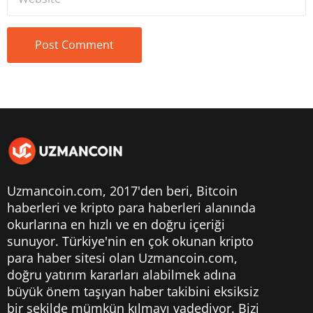
Uzmancoin.com, 2017'den beri,
Bitcoin
haberleri
ve kripto para haberleri alanında
okurlarına en hızlı ve en doğru içeriği
sunuyor. Türkiye'nin en çok okunan kripto
para haber sitesi olan Uzmancoin.com,
doğru yatırım kararları alabilmek adına
büyük önem taşıyan haber takibini eksiksiz
bir şekilde mümkün kılmayı vadediyor. Bizi