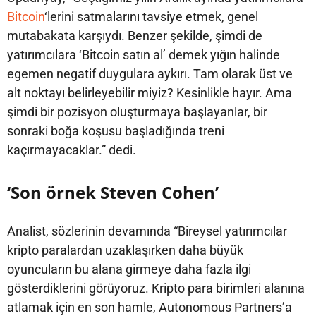
Bitcoin
‘lerini satmalarını tavsiye etmek, genel
mutabakata karşıydı. Benzer şekilde, şimdi de
yatırımcılara ‘Bitcoin satın al’ demek yığın halinde
egemen negatif duygulara aykırı. Tam olarak üst ve
alt noktayı belirleyebilir miyiz? Kesinlikle hayır. Ama
şimdi bir pozisyon oluşturmaya başlayanlar, bir
sonraki boğa koşusu başladığında treni
kaçırmayacaklar.” dedi.
‘Son örnek Steven Cohen’
Analist, sözlerinin devamında “Bireysel yatırımcılar
kripto paralardan uzaklaşırken daha büyük
oyuncuların bu alana girmeye daha fazla ilgi
gösterdiklerini görüyoruz. Kripto para birimleri alanına
atlamak için en son hamle, Autonomous Partners’a