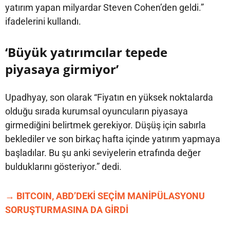
yatırım yapan milyardar Steven Cohen’den geldi.”
ifadelerini kullandı.
‘Büyük yatırımcılar tepede
piyasaya girmiyor’
Upadhyay, son olarak “Fiyatın en yüksek noktalarda
olduğu sırada kurumsal oyuncuların piyasaya
girmediğini belirtmek gerekiyor. Düşüş için sabırla
beklediler ve son birkaç hafta içinde yatırım yapmaya
başladılar. Bu şu anki seviyelerin etrafında değer
bulduklarını gösteriyor.” dedi.
→ BITCOIN, ABD’DEKİ SEÇİM MANİPÜLASYONU
SORUŞTURMASINA DA GİRDİ