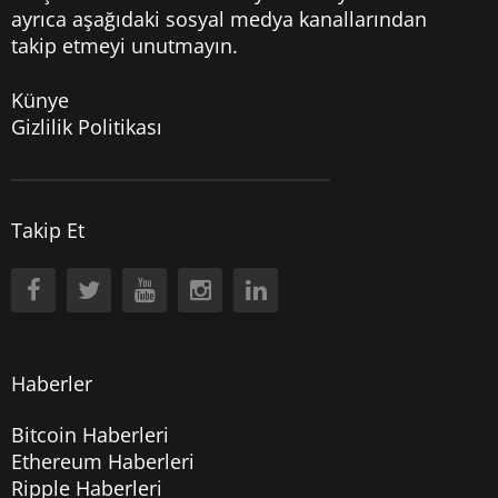
ayrıca aşağıdaki sosyal medya kanallarından
takip etmeyi unutmayın.
Künye
Gizlilik Politikası
Takip Et
Haberler
Bitcoin Haberleri
Ethereum Haberleri
Ripple Haberleri