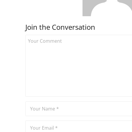
Join the Conversation