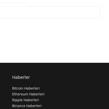
Haberler
Bitcoin Haberleri
Ethereum Haberleri
Ripple Haberleri
Binance Haberleri