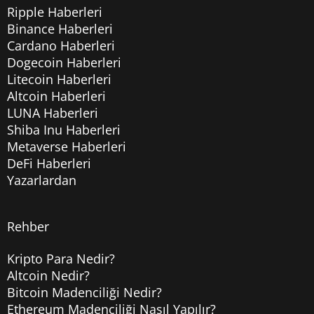
Ripple Haberleri
Binance Haberleri
Cardano Haberleri
Dogecoin Haberleri
Litecoin Haberleri
Altcoin Haberleri
LUNA Haberleri
Shiba Inu Haberleri
Metaverse Haberleri
DeFi Haberleri
Yazarlardan
Rehber
Kripto Para Nedir?
Altcoin Nedir?
Bitcoin Madenciliği Nedir?
Ethereum Madenciliği Nasıl Yapılır?