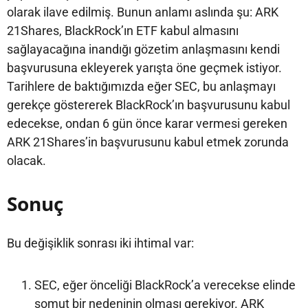
olarak ilave edilmiş. Bunun anlamı aslında şu: ARK
21Shares, BlackRock’ın ETF kabul almasını
sağlayacağına inandığı gözetim anlaşmasını kendi
başvurusuna ekleyerek yarışta öne geçmek istiyor.
Tarihlere de baktığımızda eğer SEC, bu anlaşmayı
gerekçe göstererek BlackRock’ın başvurusunu kabul
edecekse, ondan 6 gün önce karar vermesi gereken
ARK 21Shares’in başvurusunu kabul etmek zorunda
olacak.
Sonuç
Bu değişiklik sonrası iki ihtimal var:
SEC, eğer önceliği BlackRock’a verecekse elinde
somut bir nedeninin olması gerekiyor. ARK