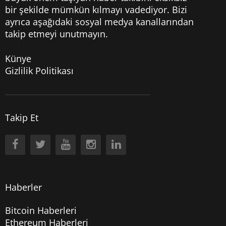
bir şekilde mümkün kılmayı vadediyor. Bizi
ayrıca aşağıdaki sosyal medya kanallarından
takip etmeyi unutmayın.
Künye
Gizlilik Politikası
Takip Et
Haberler
Bitcoin Haberleri
Ethereum Haberleri