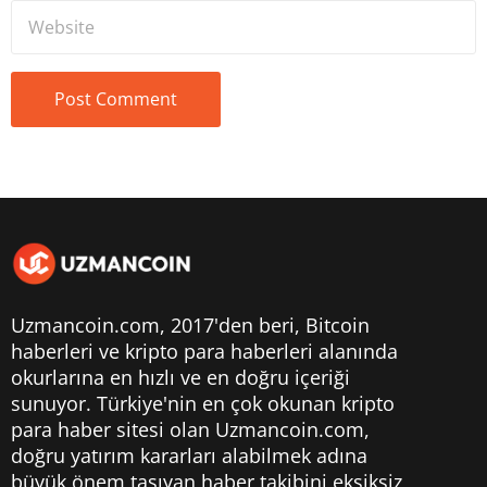
Uzmancoin.com, 2017'den beri,
Bitcoin
haberleri
ve kripto para haberleri alanında
okurlarına en hızlı ve en doğru içeriği
sunuyor. Türkiye'nin en çok okunan kripto
para haber sitesi olan Uzmancoin.com,
doğru yatırım kararları alabilmek adına
büyük önem taşıyan haber takibini eksiksiz