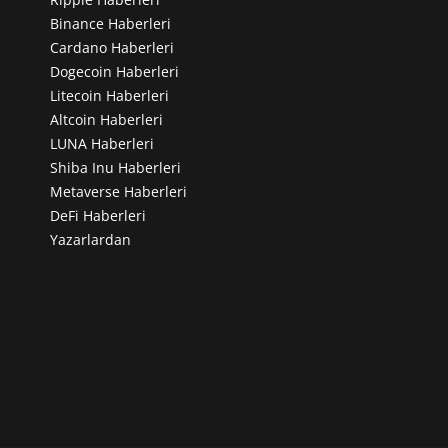
Binance Haberleri
Cardano Haberleri
Dogecoin Haberleri
Litecoin Haberleri
Altcoin Haberleri
LUNA Haberleri
Shiba Inu Haberleri
Metaverse Haberleri
DeFi Haberleri
Yazarlardan