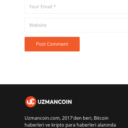
Uzmancoin.com, 2017'den beri,
Bitcoin
haberleri
ve kripto para haberleri alanında