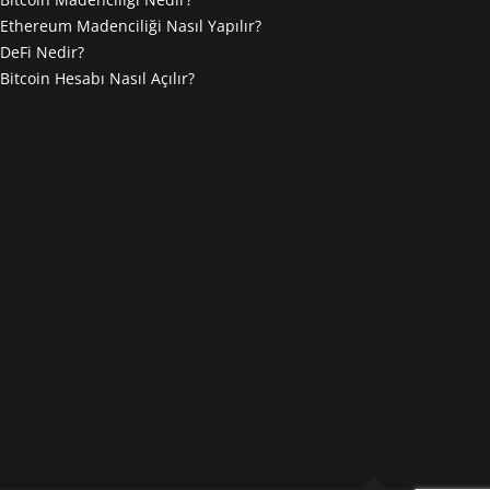
Ethereum Madenciliği Nasıl Yapılır?
DeFi Nedir?
Bitcoin Hesabı Nasıl Açılır?