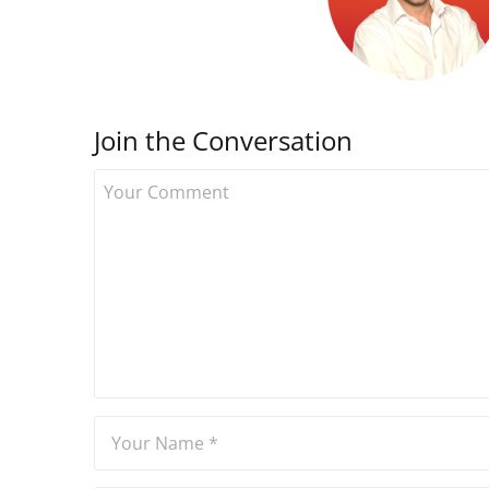
Join the Conversation