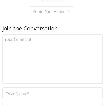
Kripto Para Haberleri
Join the Conversation