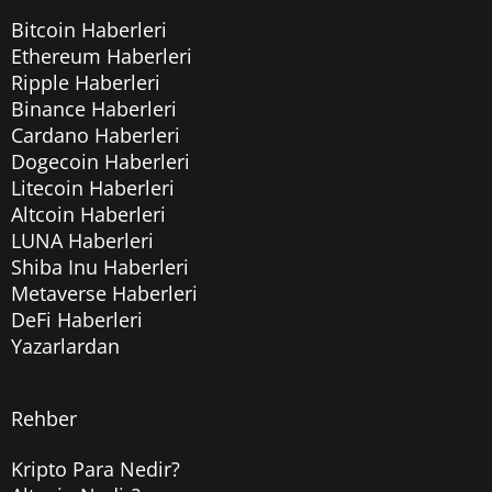
Bitcoin Haberleri
Ethereum Haberleri
Ripple Haberleri
Binance Haberleri
Cardano Haberleri
Dogecoin Haberleri
Litecoin Haberleri
Altcoin Haberleri
LUNA Haberleri
Shiba Inu Haberleri
Metaverse Haberleri
DeFi Haberleri
Yazarlardan
Rehber
Kripto Para Nedir?