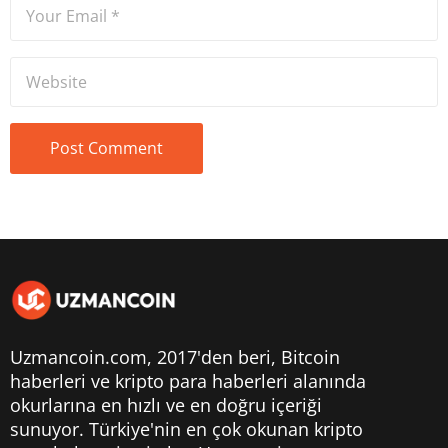
Uzmancoin.com, 2017'den beri,
Bitcoin
haberleri
ve kripto para haberleri alanında
okurlarına en hızlı ve en doğru içeriği
sunuyor. Türkiye'nin en çok okunan kripto