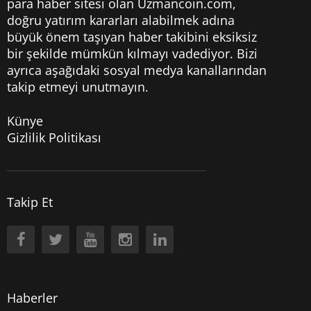
para haber sitesi olan Uzmancoin.com,
doğru yatırım kararları alabilmek adına
büyük önem taşıyan haber takibini eksiksiz
bir şekilde mümkün kılmayı vadediyor. Bizi
ayrıca aşağıdaki sosyal medya kanallarından
takip etmeyi unutmayın.
Künye
Gizlilik Politikası
Takip Et
Haberler