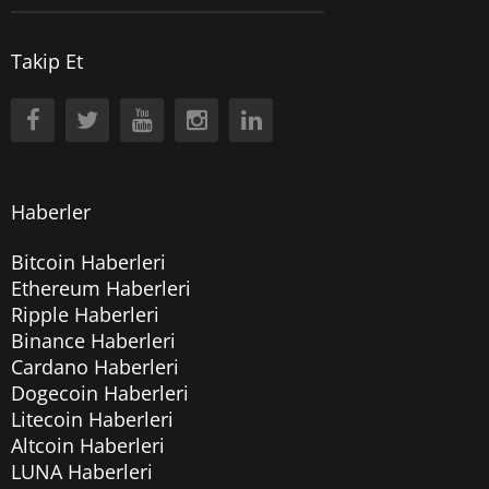
Takip Et
Haberler
Bitcoin Haberleri
Ethereum Haberleri
Ripple Haberleri
Binance Haberleri
Cardano Haberleri
Dogecoin Haberleri
Litecoin Haberleri
Altcoin Haberleri
LUNA Haberleri