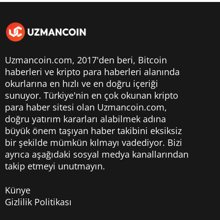
Uzmancoin.com, 2017'den beri,
Bitcoin
haberleri
ve kripto para haberleri alanında
okurlarına en hızlı ve en doğru içeriği
sunuyor. Türkiye'nin en çok okunan kripto
para haber sitesi olan Uzmancoin.com,
doğru yatırım kararları alabilmek adına
büyük önem taşıyan haber takibini eksiksiz
bir şekilde mümkün kılmayı vadediyor. Bizi
ayrıca aşağıdaki sosyal medya kanallarından
takip etmeyi unutmayın.
Künye
Gizlilik Politikası