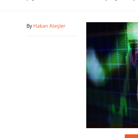
By
Hakan Ateşler