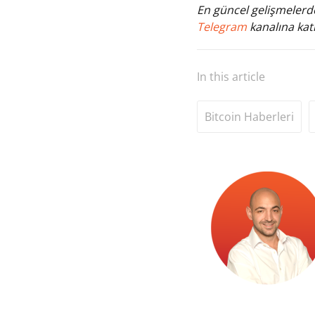
En güncel gelişmelerde
Telegram
kanalına katı
In this article
Bitcoin Haberleri