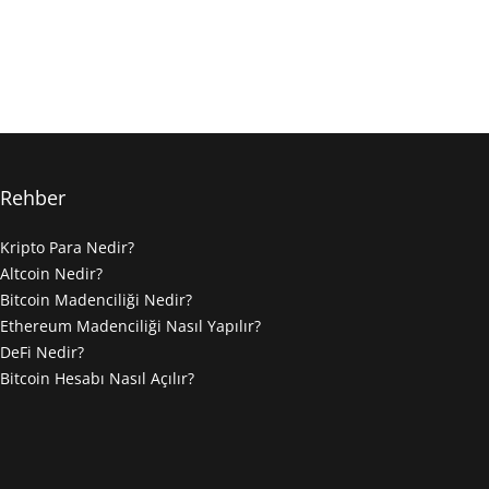
Rehber
Kripto Para Nedir?
Altcoin Nedir?
Bitcoin Madenciliği Nedir?
Ethereum Madenciliği Nasıl Yapılır?
DeFi Nedir?
Bitcoin Hesabı Nasıl Açılır?