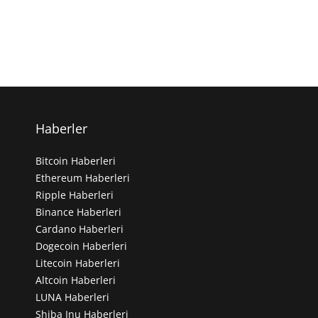
Haberler
Bitcoin Haberleri
Ethereum Haberleri
Ripple Haberleri
Binance Haberleri
Cardano Haberleri
Dogecoin Haberleri
Litecoin Haberleri
Altcoin Haberleri
LUNA Haberleri
Shiba Inu Haberleri