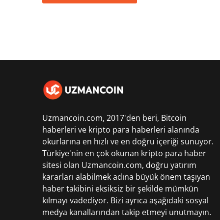
Uzmancoin.com, 2017'den beri,
Bitcoin
haberleri
ve kripto para haberleri alanında
okurlarına en hızlı ve en doğru içeriği sunuyor.
Türkiye'nin en çok okunan kripto para haber
sitesi olan Uzmancoin.com, doğru yatırım
kararları alabilmek adına büyük önem taşıyan
haber takibini eksiksiz bir şekilde mümkün
kılmayı vadediyor. Bizi ayrıca aşağıdaki sosyal
medya kanallarından takip etmeyi unutmayın.