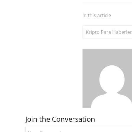
In this article
Kripto Para Haberler
Join the Conversation