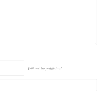
Will not be published.