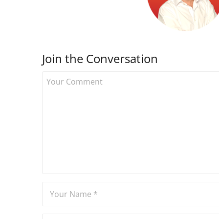
Join the Conversation