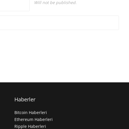
Will not be published.
Haberler
Bitcoin Haberleri
Ethereum Haberleri
Ripple Haberleri