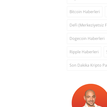
Bitcoin Haberleri
DeFi (Merkeziyetsiz F
Dogecoin Haberleri
Ripple Haberleri
Son Dakika Kripto Pa