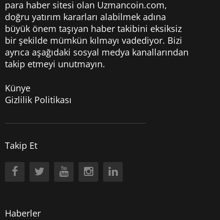
para haber sitesi olan Uzmancoin.com,
doğru yatırım kararları alabilmek adına
büyük önem taşıyan haber takibini eksiksiz
bir şekilde mümkün kılmayı vadediyor. Bizi
ayrıca aşağıdaki sosyal medya kanallarından
takip etmeyi unutmayın.
Künye
Gizlilik Politikası
Takip Et
Haberler