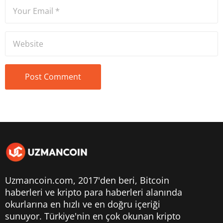
Uzmancoin.com, 2017'den beri,
Bitcoin
haberleri
ve kripto para haberleri alanında
okurlarına en hızlı ve en doğru içeriği
sunuyor. Türkiye'nin en çok okunan kripto