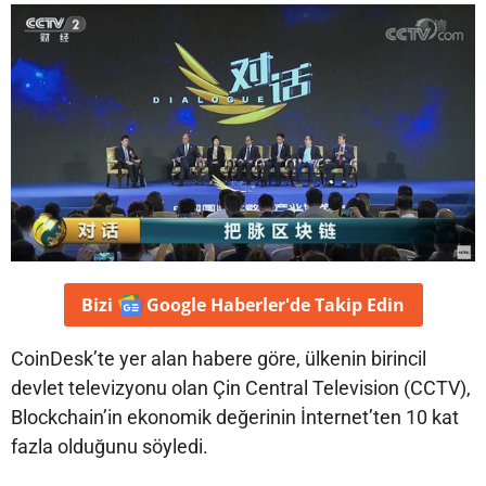
Bizi
Google Haberler'de
Takip Edin
CoinDesk’te yer alan habere göre, ülkenin birincil
devlet televizyonu olan Çin Central Television (CCTV),
Blockchain’in ekonomik değerinin İnternet’ten 10 kat
fazla olduğunu söyledi.