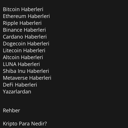
Bitcoin Haberleri
Ethereum Haberleri
Ripple Haberleri
Binance Haberleri
Cardano Haberleri
Dogecoin Haberleri
Litecoin Haberleri
Altcoin Haberleri
LUNA Haberleri
Shiba Inu Haberleri
Metaverse Haberleri
DeFi Haberleri
Yazarlardan
Rehber
Kripto Para Nedir?