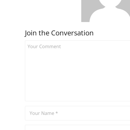
Join the Conversation