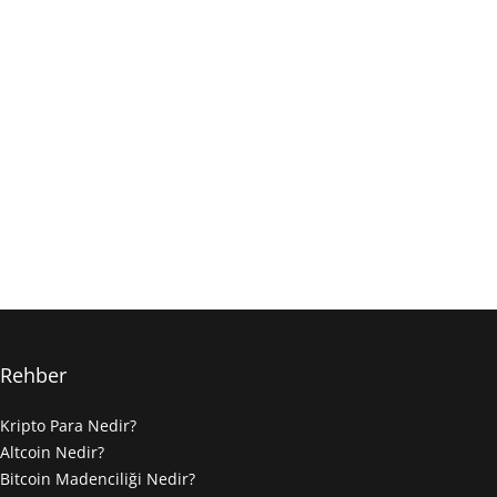
Rehber
Kripto Para Nedir?
Altcoin Nedir?
Bitcoin Madenciliği Nedir?