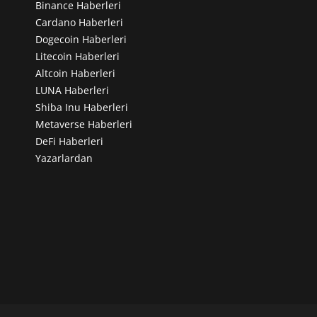
Binance Haberleri
Cardano Haberleri
Dogecoin Haberleri
Litecoin Haberleri
Altcoin Haberleri
LUNA Haberleri
Shiba Inu Haberleri
Metaverse Haberleri
DeFi Haberleri
Yazarlardan