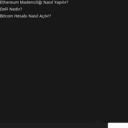
Ethereum Madenciliği Nasıl Yapılır?
DeFi Nedir?
Bitcoin Hesabı Nasıl Açılır?