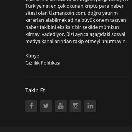
Türkiye'nin en çok okunan kripto para haber
sitesi olan Uzmancoin.com, doğru yatırım
kararları alabilmek adına büyük önem taşıyan
haber takibini eksiksiz bir şekilde mümkün
kılmayı vadediyor. Bizi ayrıca aşağıdaki sosyal
medya kanallarından takip etmeyi unutmayın.
Künye
Gizlilik Politikası
Takip Et