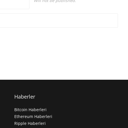
Will not be published.
Haberler
Bitcoin Haberleri
Ethereum Haberleri
Ripple Haberleri