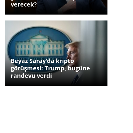
verecek?
Beyaz Saray’da kripto
görüşmesi: Trump, bugüne
randevu verdi