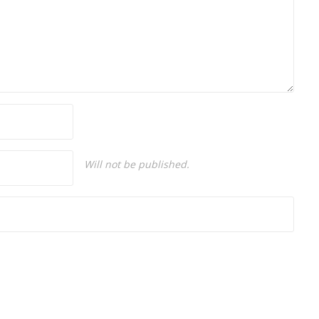
Will not be published.