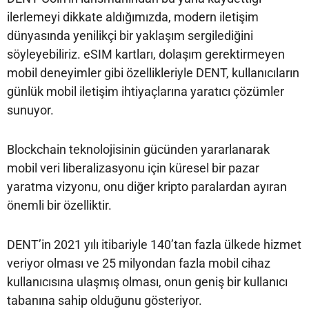
ilerlemeyi dikkate aldığımızda, modern iletişim
dünyasında yenilikçi bir yaklaşım sergilediğini
söyleyebiliriz. eSIM kartları, dolaşım gerektirmeyen
mobil deneyimler gibi özellikleriyle DENT, kullanıcıların
günlük mobil iletişim ihtiyaçlarına yaratıcı çözümler
sunuyor.
Blockchain teknolojisinin gücünden yararlanarak
mobil veri liberalizasyonu için küresel bir pazar
yaratma vizyonu, onu diğer kripto paralardan ayıran
önemli bir özelliktir.
DENT’in 2021 yılı itibariyle 140’tan fazla ülkede hizmet
veriyor olması ve 25 milyondan fazla mobil cihaz
kullanıcısına ulaşmış olması, onun geniş bir kullanıcı
tabanına sahip olduğunu gösteriyor.