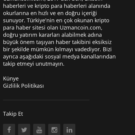
haberleri
ve kripto para haberleri alanında
okurlarına en hızlı ve en doğru içeriği
sunuyor. Türkiye'nin en çok okunan kripto
para haber sitesi olan Uzmancoin.com,
doğru yatırım kararları alabilmek adına
büyük önem taşıyan haber takibini eksiksiz
bir şekilde mümkün kılmayı vadediyor. Bizi
ayrıca aşağıdaki sosyal medya kanallarından
takip etmeyi unutmayın.
Künye
Gizlilik Politikası
Takip Et