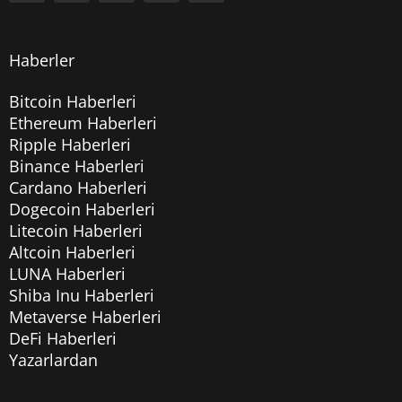
Haberler
Bitcoin Haberleri
Ethereum Haberleri
Ripple Haberleri
Binance Haberleri
Cardano Haberleri
Dogecoin Haberleri
Litecoin Haberleri
Altcoin Haberleri
LUNA Haberleri
Shiba Inu Haberleri
Metaverse Haberleri
DeFi Haberleri
Yazarlardan