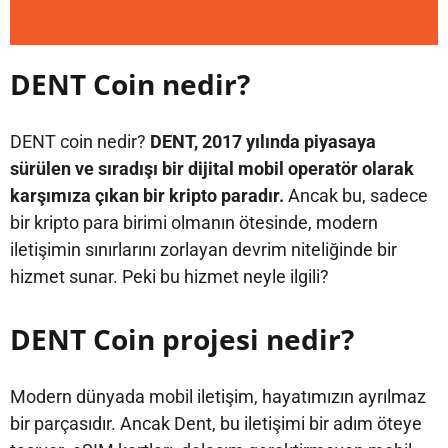
DENT Coin nedir?
DENT coin nedir?
DENT, 2017 yılında piyasaya
sürülen ve sıradışı bir dijital mobil operatör olarak
karşımıza çıkan bir kripto paradır.
Ancak bu, sadece
bir kripto para birimi olmanın ötesinde, modern
iletişimin sınırlarını zorlayan devrim niteliğinde bir
hizmet sunar. Peki bu hizmet neyle ilgili?
DENT Coin projesi nedir?
Modern dünyada mobil iletişim, hayatımızın ayrılmaz
bir parçasıdır. Ancak Dent, bu iletişimi bir adım öteye