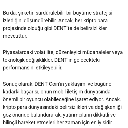
Bu da, şirketin sürdürülebilir bir büyüme stratejisi
izlediğini düşündürebilir. Ancak, her kripto para
projesinde olduğu gibi DENT’te de belirsizlikler
mevcuttur.
Piyasalardaki volatilite, düzenleyici müdahaleler veya
teknolojik değişiklikler, DENT’in gelecekteki
performansını etkileyebilir.
Sonuç olarak, DENT Coin’in yaklaşımı ve bugüne
kadarki başarısı, onun mobil iletişim dünyasında
önemli bir oyuncu olabileceğine işaret ediyor. Ancak,
kripto para dünyasındaki belirsizlikleri ve değişkenliği
göz önünde bulundurarak, yatırımcıların dikkatli ve
bilinçli hareket etmeleri her zaman için en iyisidir.