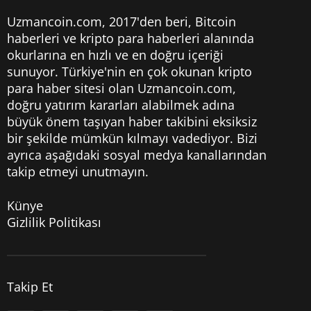
Uzmancoin.com, 2017'den beri,
Bitcoin
haberleri
ve kripto para haberleri alanında
okurlarına en hızlı ve en doğru içeriği
sunuyor. Türkiye'nin en çok okunan kripto
para haber sitesi olan Uzmancoin.com,
doğru yatırım kararları alabilmek adına
büyük önem taşıyan haber takibini eksiksiz
bir şekilde mümkün kılmayı vadediyor. Bizi
ayrıca aşağıdaki sosyal medya kanallarından
takip etmeyi unutmayın.
Künye
Gizlilik Politikası
Takip Et