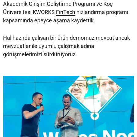
Akademik Girişim Geliştirme Programı ve Koç
Üniversitesi KWORKS
FinTech
hızlandırma programı
kapsamında epeyce aşama kaydettik.
Halihazırda çalışan bir ürün demomuz mevcut ancak
mevzuatlar ile uyumlu çalışmak adına
görüşmelerimizi sürdürüyoruz.