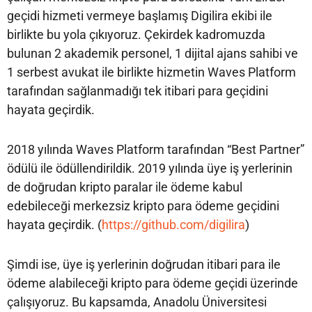
geçidi hizmeti vermeye başlamış Digilira ekibi ile
birlikte bu yola çıkıyoruz. Çekirdek kadromuzda
bulunan 2 akademik personel, 1 dijital ajans sahibi ve
1 serbest avukat ile birlikte hizmetin Waves Platform
tarafından sağlanmadığı tek itibari para geçidini
hayata geçirdik.
2018 yılında Waves Platform tarafından “Best Partner”
ödülü ile ödüllendirildik. 2019 yılında üye iş yerlerinin
de doğrudan kripto paralar ile ödeme kabul
edebileceği merkezsiz kripto para ödeme geçidini
hayata geçirdik. (
https://github.com/digilira
)
Şimdi ise, üye iş yerlerinin doğrudan itibari para ile
ödeme alabileceği kripto para ödeme geçidi üzerinde
çalışıyoruz. Bu kapsamda, Anadolu Üniversitesi