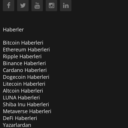
Haberler
Bitcoin Haberleri
Ethereum Haberleri
Ripple Haberleri
Binance Haberleri
Cardano Haberleri
Dogecoin Haberleri
Litecoin Haberleri
Altcoin Haberleri
LUNA Haberleri
Shiba Inu Haberleri
Metaverse Haberleri
DeFi Haberleri
Yazarlardan