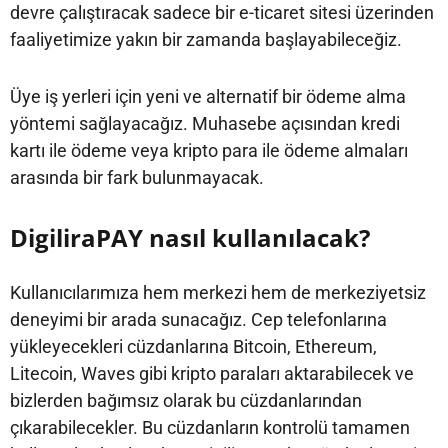
devre çalıştıracak sadece bir e-ticaret sitesi üzerinden
faaliyetimize yakın bir zamanda başlayabileceğiz.
Üye iş yerleri için yeni ve alternatif bir ödeme alma
yöntemi sağlayacağız. Muhasebe açısından kredi
kartı ile ödeme veya kripto para ile ödeme almaları
arasında bir fark bulunmayacak.
DigiliraPAY nasıl kullanılacak?
Kullanıcılarımıza hem merkezi hem de merkeziyetsiz
deneyimi bir arada sunacağız. Cep telefonlarına
yükleyecekleri cüzdanlarına Bitcoin, Ethereum,
Litecoin, Waves gibi kripto paraları aktarabilecek ve
bizlerden bağımsız olarak bu cüzdanlarından
çıkarabilecekler. Bu cüzdanların kontrolü tamamen