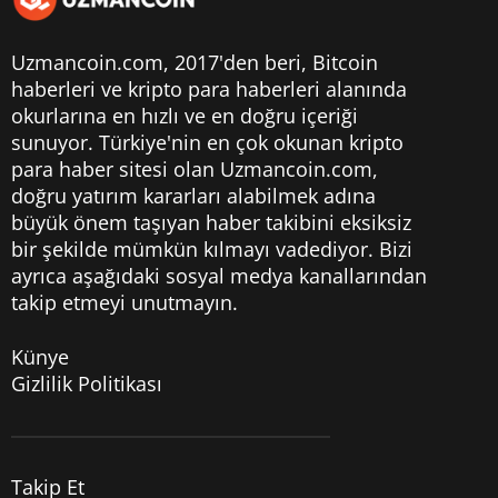
Uzmancoin.com, 2017'den beri,
Bitcoin
haberleri
ve kripto para haberleri alanında
okurlarına en hızlı ve en doğru içeriği
sunuyor. Türkiye'nin en çok okunan kripto
para haber sitesi olan Uzmancoin.com,
doğru yatırım kararları alabilmek adına
büyük önem taşıyan haber takibini eksiksiz
bir şekilde mümkün kılmayı vadediyor. Bizi
ayrıca aşağıdaki sosyal medya kanallarından
takip etmeyi unutmayın.
Künye
Gizlilik Politikası
Takip Et