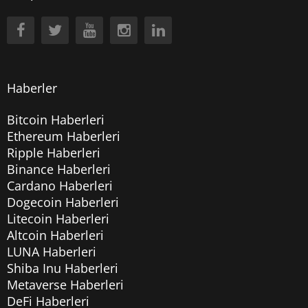
Haberler
Bitcoin Haberleri
Ethereum Haberleri
Ripple Haberleri
Binance Haberleri
Cardano Haberleri
Dogecoin Haberleri
Litecoin Haberleri
Altcoin Haberleri
LUNA Haberleri
Shiba Inu Haberleri
Metaverse Haberleri
DeFi Haberleri