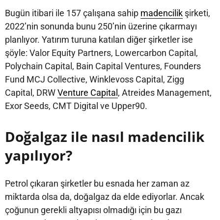
Bugün itibari ile 157 çalışana sahip
madencilik
şirketi,
2022’nin sonunda bunu 250’nin üzerine çıkarmayı
planlıyor. Yatırım turuna katılan diğer şirketler ise
şöyle: Valor Equity Partners, Lowercarbon Capital,
Polychain Capital, Bain Capital Ventures, Founders
Fund MCJ Collective, Winklevoss Capital, Zigg
Capital, DRW
Venture Capital
, Atreides Management,
Exor Seeds, CMT Digital ve Upper90.
Doğalgaz ile nasıl madencilik
yapılıyor?
Petrol çıkaran şirketler bu esnada her zaman az
miktarda olsa da, doğalgaz da elde ediyorlar. Ancak
çoğunun gerekli altyapısı olmadığı için bu gazı