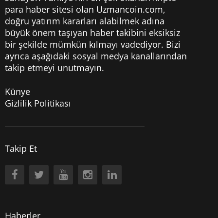
para haber sitesi olan Uzmancoin.com,
doğru yatırım kararları alabilmek adına
büyük önem taşıyan haber takibini eksiksiz
bir şekilde mümkün kılmayı vadediyor. Bizi
ayrıca aşağıdaki sosyal medya kanallarından
takip etmeyi unutmayın.
Künye
Gizlilik Politikası
Takip Et
Haberler