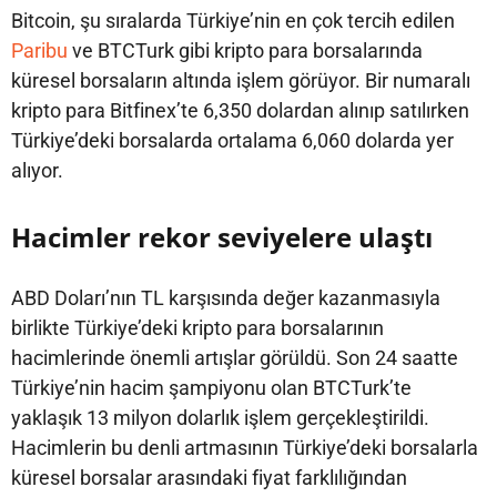
Bitcoin, şu sıralarda Türkiye’nin en çok tercih edilen
Paribu
ve BTCTurk gibi kripto para borsalarında
küresel borsaların altında işlem görüyor. Bir numaralı
kripto para Bitfinex’te 6,350 dolardan alınıp satılırken
Türkiye’deki borsalarda ortalama 6,060 dolarda yer
alıyor.
Hacimler rekor seviyelere ulaştı
ABD Doları’nın TL karşısında değer kazanmasıyla
birlikte Türkiye’deki kripto para borsalarının
hacimlerinde önemli artışlar görüldü. Son 24 saatte
Türkiye’nin hacim şampiyonu olan BTCTurk’te
yaklaşık 13 milyon dolarlık işlem gerçekleştirildi.
Hacimlerin bu denli artmasının Türkiye’deki borsalarla
küresel borsalar arasındaki fiyat farklılığından