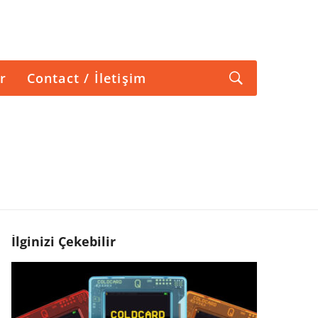
r
Contact / İletişim
İlginizi Çekebilir