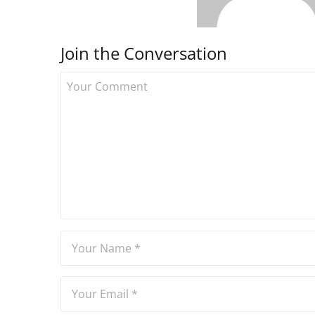
Join the Conversation