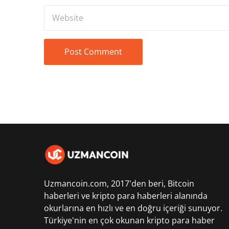
Uzmancoin.com, 2017'den beri,
Bitcoin
haberleri
ve kripto para haberleri alanında
okurlarına en hızlı ve en doğru içeriği sunuyor.
Türkiye'nin en çok okunan kripto para haber