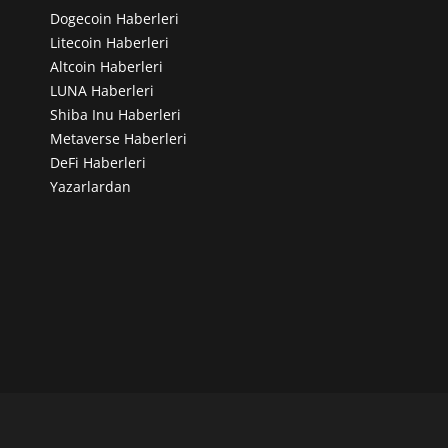
Dogecoin Haberleri
Litecoin Haberleri
Altcoin Haberleri
LUNA Haberleri
Shiba Inu Haberleri
Metaverse Haberleri
DeFi Haberleri
Yazarlardan