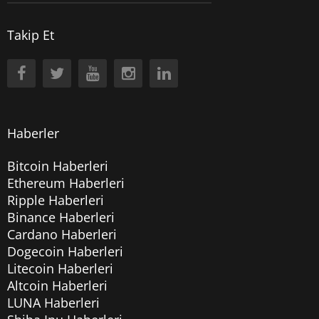
Takip Et
Haberler
Bitcoin Haberleri
Ethereum Haberleri
Ripple Haberleri
Binance Haberleri
Cardano Haberleri
Dogecoin Haberleri
Litecoin Haberleri
Altcoin Haberleri
LUNA Haberleri