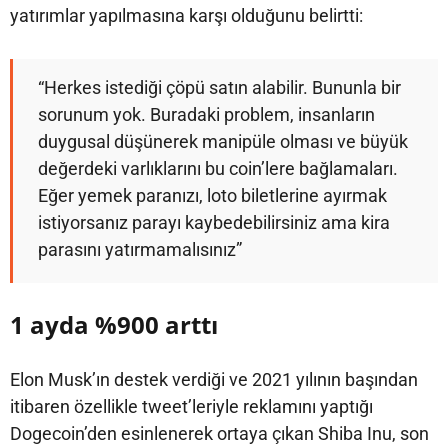
yatırımlar yapılmasına karşı olduğunu belirtti:
“Herkes istediği çöpü satın alabilir. Bununla bir
sorunum yok. Buradaki problem, insanların
duygusal düşünerek manipüle olması ve büyük
değerdeki varlıklarını bu coin’lere bağlamaları.
Eğer yemek paranızı, loto biletlerine ayırmak
istiyorsanız parayı kaybedebilirsiniz ama kira
parasını yatırmamalısınız”
1 ayda %900 arttı
Elon Musk’ın destek verdiği ve 2021 yılının başından
itibaren özellikle tweet’leriyle reklamını yaptığı
Dogecoin’den esinlenerek ortaya çıkan Shiba Inu, son