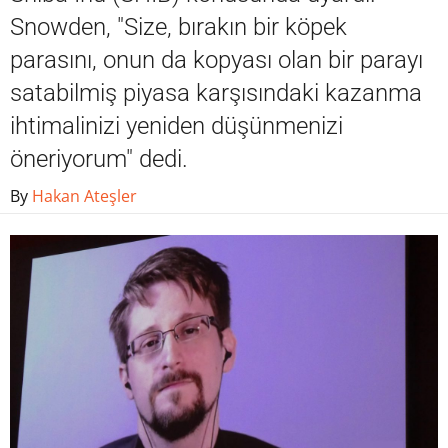
Snowden, "Size, bırakın bir köpek
parasını, onun da kopyası olan bir parayı
satabilmiş piyasa karşısındaki kazanma
ihtimalinizi yeniden düşünmenizi
öneriyorum" dedi.
By
Hakan Ateşler