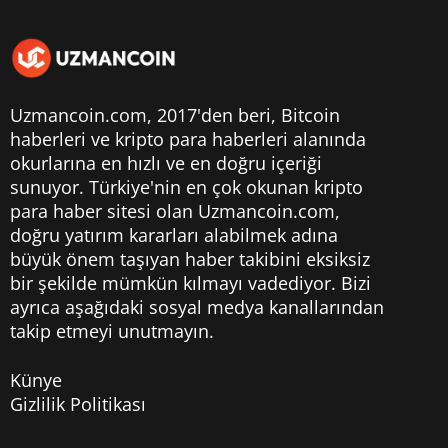
Uzmancoin.com, 2017'den beri,
Bitcoin
haberleri
ve kripto para haberleri alanında
okurlarına en hızlı ve en doğru içeriği
sunuyor. Türkiye'nin en çok okunan kripto
para haber sitesi olan Uzmancoin.com,
doğru yatırım kararları alabilmek adına
büyük önem taşıyan haber takibini eksiksiz
bir şekilde mümkün kılmayı vadediyor. Bizi
ayrıca aşağıdaki sosyal medya kanallarından
takip etmeyi unutmayın.
Künye
Gizlilik Politikası