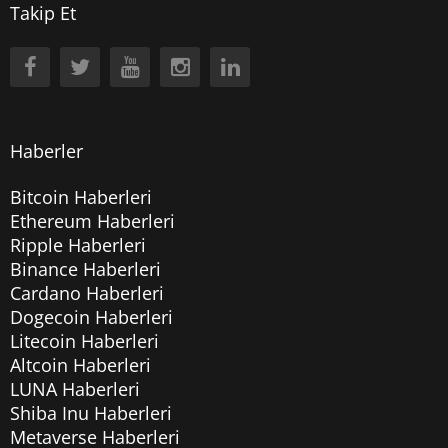
Takip Et
Haberler
Bitcoin Haberleri
Ethereum Haberleri
Ripple Haberleri
Binance Haberleri
Cardano Haberleri
Dogecoin Haberleri
Litecoin Haberleri
Altcoin Haberleri
LUNA Haberleri
Shiba Inu Haberleri
Metaverse Haberleri