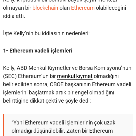
olmayan bir
blockchain
olan
Ethereum
olabileceğini
iddia etti.
İşte Kelly’nin bu iddiasının nedenleri:
1- Ethereum vadeli işlemleri
Kelly, ABD Menkul Kıymetler ve Borsa Komisyonu’nun
(SEC) Ethereum’un bir
menkul kıymet
olmadığını
belirledikten sonra, CBOE başkanının Ethereum vadeli
işlemlerini başlatmak artık bir engel olmadığını
belirttiğine dikkat çekti ve şöyle dedi:
“Yani Ethereum vadeli işlemlerinin çok uzak
olmadığı düşünülebilir. Zaten bir Ethereum