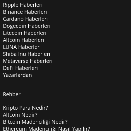
Ripple Haberleri
Binance Haberleri
Cardano Haberleri
Dogecoin Haberleri
Litecoin Haberleri
Altcoin Haberleri
LUNA Haberleri
Shiba Inu Haberleri
Metaverse Haberleri
DeFi Haberleri
Yazarlardan
Rehber
Kripto Para Nedir?
Altcoin Nedir?
Bitcoin Madenciliği Nedir?
Ethereum Madenciliği Nasıl Yapılır?