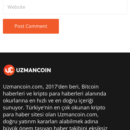
Uzmancoin.com, 2017'den beri,
Bitcoin
haberleri
ve kripto para haberleri alanında
okurlarına en hızlı ve en doğru içeriği
sunuyor. Türkiye'nin en çok okunan kripto
para haber sitesi olan Uzmancoin.com,
doğru yatırım kararları alabilmek adına
büyük önem taşıyan haber takibini eksiksiz