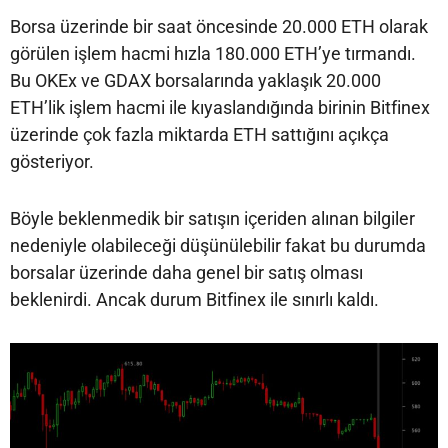
Borsa üzerinde bir saat öncesinde 20.000 ETH olarak
görülen işlem hacmi hızla 180.000 ETH’ye tırmandı.
Bu OKEx ve GDAX borsalarında yaklaşık 20.000
ETH’lik işlem hacmi ile kıyaslandığında birinin Bitfinex
üzerinde çok fazla miktarda ETH sattığını açıkça
gösteriyor.
Böyle beklenmedik bir satışın içeriden alınan bilgiler
nedeniyle olabileceği düşünülebilir fakat bu durumda
borsalar üzerinde daha genel bir satış olması
beklenirdi. Ancak durum Bitfinex ile sınırlı kaldı.