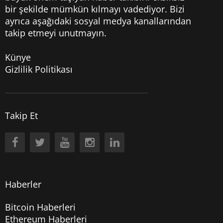
bir şekilde mümkün kılmayı vadediyor. Bizi
ayrıca aşağıdaki sosyal medya kanallarından
takip etmeyi unutmayın.
Künye
Gizlilik Politikası
Takip Et
Haberler
Bitcoin Haberleri
Ethereum Haberleri