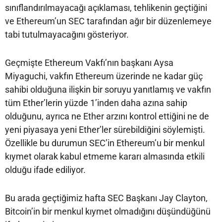
sınıflandırılmayacağı açıklaması, tehlikenin geçtiğini
ve Ethereum’un SEC tarafından ağır bir düzenlemeye
tabi tutulmayacağını gösteriyor.
Geçmişte Ethereum Vakfı’nın başkanı Aysa
Miyaguchi, vakfın Ethereum üzerinde ne kadar güç
sahibi olduğuna ilişkin bir soruyu yanıtlamış ve vakfın
tüm Ether’lerin yüzde 1’inden daha azına sahip
olduğunu, ayrıca ne Ether arzını kontrol ettiğini ne de
yeni piyasaya yeni Ether’ler sürebildiğini söylemişti.
Özellikle bu durumun SEC’in Ethereum’u bir menkul
kıymet olarak kabul etmeme kararı almasında etkili
olduğu ifade ediliyor.
Bu arada geçtiğimiz hafta SEC Başkanı Jay Clayton,
Bitcoin’in bir menkul kıymet olmadığını düşündüğünü