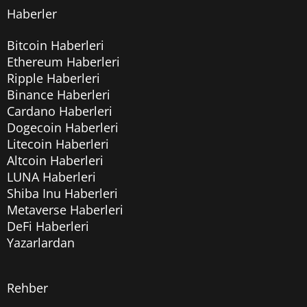
Haberler
Bitcoin Haberleri
Ethereum Haberleri
Ripple Haberleri
Binance Haberleri
Cardano Haberleri
Dogecoin Haberleri
Litecoin Haberleri
Altcoin Haberleri
LUNA Haberleri
Shiba Inu Haberleri
Metaverse Haberleri
DeFi Haberleri
Yazarlardan
Rehber