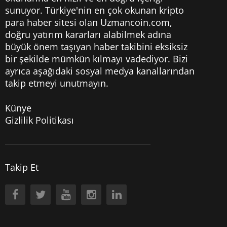
sunuyor. Türkiye'nin en çok okunan kripto
para haber sitesi olan Uzmancoin.com,
doğru yatırım kararları alabilmek adına
büyük önem taşıyan haber takibini eksiksiz
bir şekilde mümkün kılmayı vadediyor. Bizi
ayrıca aşağıdaki sosyal medya kanallarından
takip etmeyi unutmayın.
Künye
Gizlilik Politikası
Takip Et