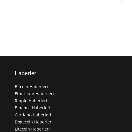
Haberler
Bitcoin Haberleri
Ethereum Haberleri
Ripple Haberleri
Binance Haberleri
Cardano Haberleri
Dogecoin Haberleri
Litecoin Haberleri