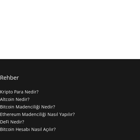
Rehber
Kripto Para Nedir?
Altcoin Nedir?
Bitcoin Madenciliği Nedir?
Ethereum Madenciliği Nasıl Yapılır?
DeFi Nedir?
Bitcoin Hesabı Nasıl Açılır?