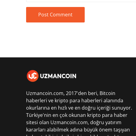
Uzmancoin.com, 2017'den beri,
Bitcoin
haberleri
ve kripto para haberleri alanında
okurlarına en hızlı ve en doğru içeriği sunuyor.
Türkiye'nin en çok okunan kripto para haber
sitesi olan Uzmancoin.com, doğru yatırım
kararları alabilmek adına büyük önem taşıyan