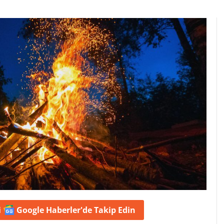
i
Google Haberler'de
Takip Edin