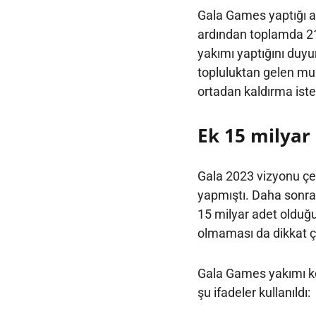
Gala Games yaptığı 
ardından toplamda 21
yakımı yaptığını duyu
topluluktan gelen mu
ortadan kaldırma isteğ
Ek 15 milyar
Gala 2023 vizyonu çe
yapmıştı. Daha sonra
15 milyar adet olduğu
olmaması da dikkat ç
Gala Games yakımı ken
şu ifadeler kullanıldı: