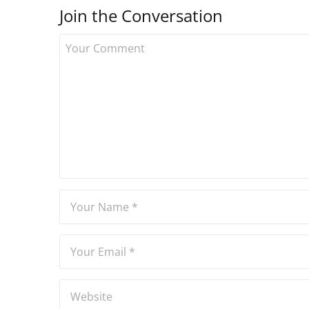
Join the Conversation