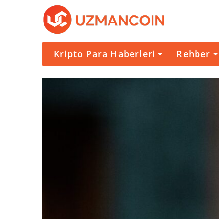
Kripto Para Haberleri
Rehber