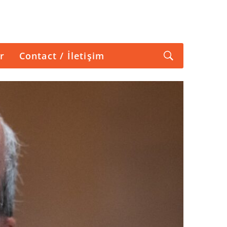
r
Contact / İletişim