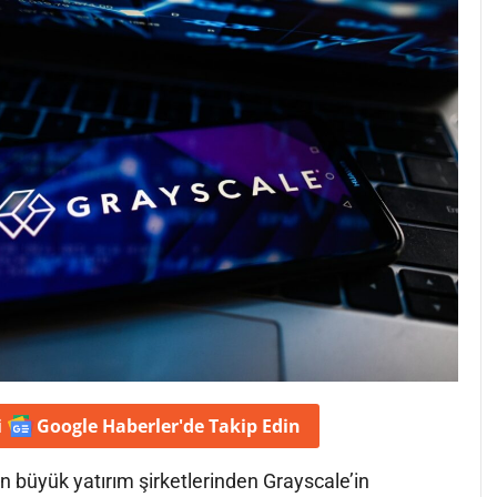
i
Google Haberler'de
Takip Edin
n büyük yatırım şirketlerinden Grayscale’in