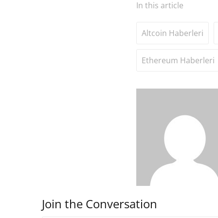
In this article
Altcoin Haberleri
Ethereum Haberleri
Join the Conversation