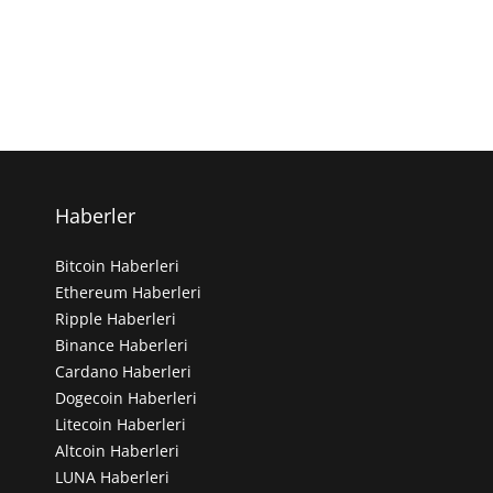
Haberler
Bitcoin Haberleri
Ethereum Haberleri
Ripple Haberleri
Binance Haberleri
Cardano Haberleri
Dogecoin Haberleri
Litecoin Haberleri
Altcoin Haberleri
LUNA Haberleri