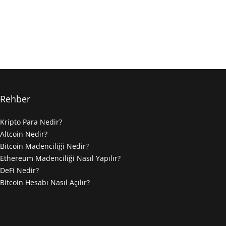
Rehber
Kripto Para Nedir?
Altcoin Nedir?
Bitcoin Madenciliği Nedir?
Ethereum Madenciliği Nasıl Yapılır?
DeFi Nedir?
Bitcoin Hesabı Nasıl Açılır?