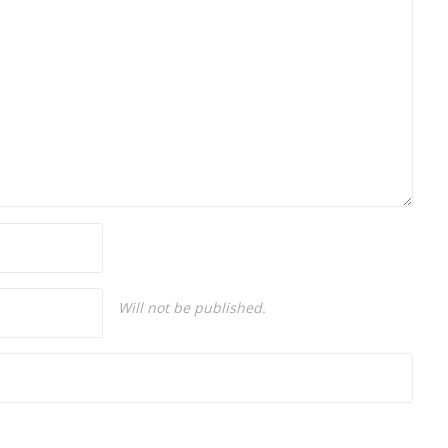
Will not be published.