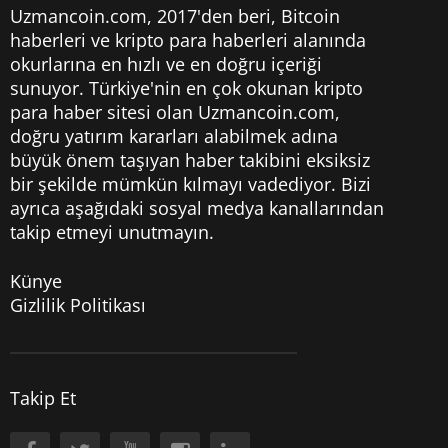
Uzmancoin.com, 2017'den beri,
Bitcoin
haberleri
ve kripto para haberleri alanında
okurlarına en hızlı ve en doğru içeriği
sunuyor. Türkiye'nin en çok okunan kripto
para haber sitesi olan Uzmancoin.com,
doğru yatırım kararları alabilmek adına
büyük önem taşıyan haber takibini eksiksiz
bir şekilde mümkün kılmayı vadediyor. Bizi
ayrıca aşağıdaki sosyal medya kanallarından
takip etmeyi unutmayın.
Künye
Gizlilik Politikası
Takip Et