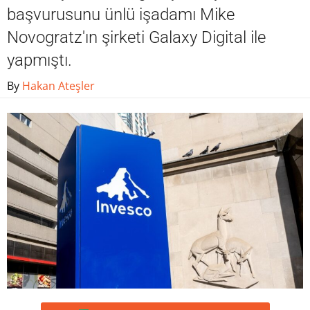
başvurusunu ünlü işadamı Mike
Novogratz'ın şirketi Galaxy Digital ile
yapmıştı.
By
Hakan Ateşler