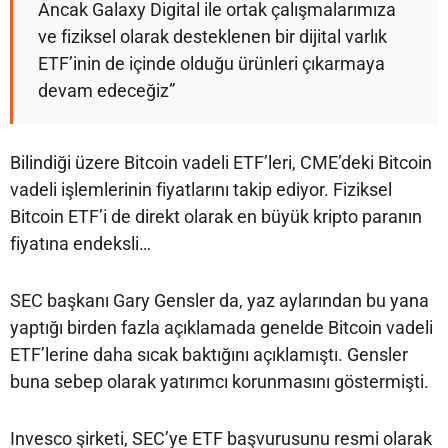
Ancak Galaxy Digital ile ortak çalışmalarımıza
ve fiziksel olarak desteklenen bir dijital varlık
ETF’inin de içinde olduğu ürünleri çıkarmaya
devam edeceğiz”
Bilindiği üzere Bitcoin vadeli ETF’leri, CME’deki Bitcoin
vadeli işlemlerinin fiyatlarını takip ediyor. Fiziksel
Bitcoin ETF’i de direkt olarak en büyük kripto paranın
fiyatına endeksli…
SEC başkanı Gary Gensler da, yaz aylarından bu yana
yaptığı birden fazla açıklamada genelde Bitcoin vadeli
ETF’lerine daha sıcak baktığını açıklamıştı. Gensler
buna sebep olarak yatırımcı korunmasını göstermişti.
Invesco şirketi, SEC’ye ETF başvurusunu resmi olarak