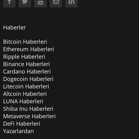
Haberler
Bitcoin Haberleri
Ethereum Haberleri
Ripple Haberleri
Binance Haberleri
Cardano Haberleri
Dogecoin Haberleri
Litecoin Haberleri
Altcoin Haberleri
LUNA Haberleri
Shiba Inu Haberleri
Metaverse Haberleri
DeFi Haberleri
Yazarlardan