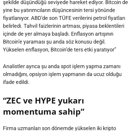
şekilde düşündüğü seviyede hareket ediyor. Bitcoin de
yine bu yatırımcıların düşüncesinin tersi yönünde
fiyatlanıyor. ABD’de son TÜFE verilerini petrol fiyatları
belirledi. Tahvil faizlerinin artması, piyasa beklentileri
içinde de yer almaya başladı. Enflasyon artışının
Bitcoin’e yaraması şu anda söz konusu değil.
Yükselen enflasyon, Bitcoin’de ters etki yaratıyor”
Analistler ayrıca şu anda spot işlem yapma zamanı
olmadığını, opsiyon işlem yapmanın da ucuz olduğu
ifade edildi.
“ZEC ve HYPE yukarı
momentuma sahip”
Firma uzmanları son dönemde yükselen iki kripto