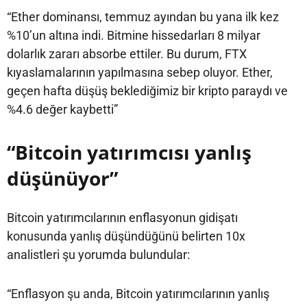
“Ether dominansı, temmuz ayından bu yana ilk kez
%10’un altına indi. Bitmine hissedarları 8 milyar
dolarlık zararı absorbe ettiler. Bu durum, FTX
kıyaslamalarının yapılmasına sebep oluyor. Ether,
geçen hafta düşüş beklediğimiz bir kripto paraydı ve
%4.6 değer kaybetti”
“Bitcoin yatırımcısı yanlış
düşünüyor”
Bitcoin yatırımcılarının enflasyonun gidişatı
konusunda yanlış düşündüğünü belirten 10x
analistleri şu yorumda bulundular:
“Enflasyon şu anda, Bitcoin yatırımcılarının yanlış