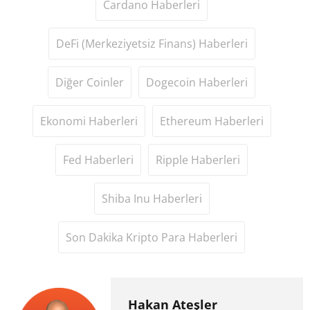
Cardano Haberleri
DeFi (Merkeziyetsiz Finans) Haberleri
Diğer Coinler
Dogecoin Haberleri
Ekonomi Haberleri
Ethereum Haberleri
Fed Haberleri
Ripple Haberleri
Shiba Inu Haberleri
Son Dakika Kripto Para Haberleri
Hakan Ateşler