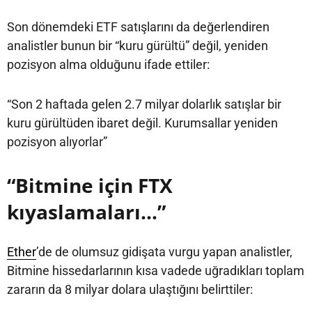
Son dönemdeki ETF satışlarını da değerlendiren
analistler bunun bir “kuru gürültü” değil, yeniden
pozisyon alma olduğunu ifade ettiler:
“Son 2 haftada gelen 2.7 milyar dolarlık satışlar bir
kuru gürültüden ibaret değil. Kurumsallar yeniden
pozisyon alıyorlar”
“Bitmine için FTX
kıyaslamaları…”
Ether
’de de olumsuz gidişata vurgu yapan analistler,
Bitmine hissedarlarının kısa vadede uğradıkları toplam
zararın da 8 milyar dolara ulaştığını belirttiler: