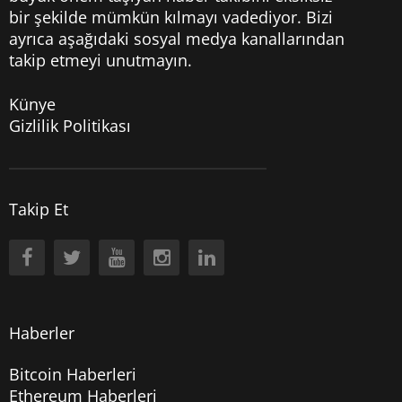
bir şekilde mümkün kılmayı vadediyor. Bizi
ayrıca aşağıdaki sosyal medya kanallarından
takip etmeyi unutmayın.
Künye
Gizlilik Politikası
Takip Et
Haberler
Bitcoin Haberleri
Ethereum Haberleri