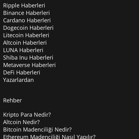
Ripple Haberleri
Binance Haberleri
Cardano Haberleri
Dogecoin Haberleri
Litecoin Haberleri
Altcoin Haberleri
LUNA Haberleri
Shiba Inu Haberleri
Metaverse Haberleri
DeFi Haberleri
Yazarlardan
Rehber
Kripto Para Nedir?
Altcoin Nedir?
Bitcoin Madenciliği Nedir?
Ethereum Madenciliği Nasıl Yapılır?