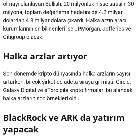
olmayı planlayan Bullish, 20 milyonluk hisse satışını 30
milyona, toplam değerleme hedefini de 4.2 milyar
dolardan 4.8 milyar dolara çıkardı. Halka arzın aracı
kurumlarının en bilinenleri ise JPMorgan, Jefferies ve
Citigroup olacak.
Halka arzlar artıyor
Son dönemde kripto dünyasında halka arzların sayısı
artarken, birçok şirket de adeta sıraya girmişti. Circle,
Galaxy Digital ve eToro gibi kripto firmaları bu alandaki
halka arzların son örnekleri oldu.
BlackRock ve ARK da yatırım
yapacak