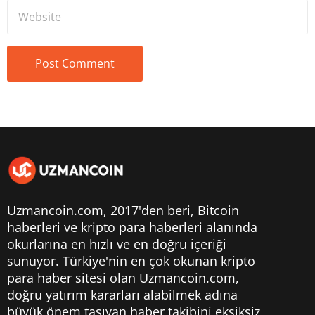
Uzmancoin.com, 2017'den beri,
Bitcoin
haberleri
ve kripto para haberleri alanında
okurlarına en hızlı ve en doğru içeriği
sunuyor. Türkiye'nin en çok okunan kripto
para haber sitesi olan Uzmancoin.com,
doğru yatırım kararları alabilmek adına
büyük önem taşıyan haber takibini eksiksiz