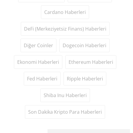
Cardano Haberleri
DeFi (Merkeziyetsiz Finans) Haberleri
Diğer Coinler
Dogecoin Haberleri
Ekonomi Haberleri
Ethereum Haberleri
Fed Haberleri
Ripple Haberleri
Shiba Inu Haberleri
Son Dakika Kripto Para Haberleri