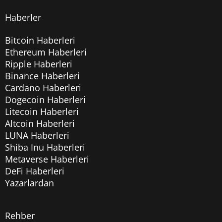
Haberler
Bitcoin Haberleri
Ethereum Haberleri
Ripple Haberleri
Binance Haberleri
Cardano Haberleri
Dogecoin Haberleri
Litecoin Haberleri
Altcoin Haberleri
LUNA Haberleri
Shiba Inu Haberleri
Metaverse Haberleri
DeFi Haberleri
Yazarlardan
Rehber