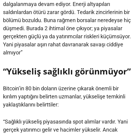
dalgalanmaya devam ediyor. Enerji altyapıları
saldırılardan ötürü zarar gördü. Tedarik zincirlerinin bir
bölümü bozuldu. Buna rağmen borsalar neredeyse hiç
düşmedi. Burada 2 ihtimal öne çıkıyor; ya piyasalar
gerçekten güçlü ya da yatırımcılar riskleri küçümsüyor.
Yani piyasalar aşırı rahat davranarak savaşı ciddiye
almıyor”
“Yükseliş sağlıklı görünmüyor”
Bitcoin’in 80 bin doların üzerine çıkarak önemli bir
kırılım yaptığını belirten uzmanlar, yükselişe temkinli
yaklaştıklarını belirttiler:
“Sağlıklı yükseliş piyasasında spot alımlar vardır. Yani
gerçek yatırımcı gelir ve hacimler yükselir. Ancak