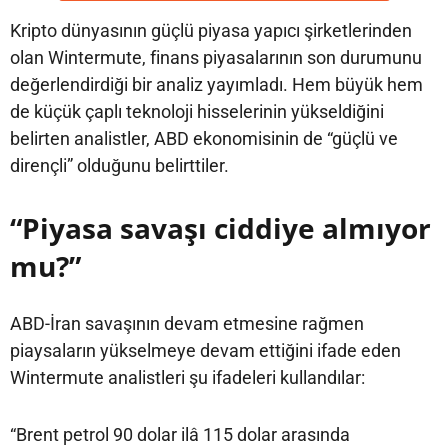
Kripto dünyasının güçlü piyasa yapıcı şirketlerinden
olan Wintermute, finans piyasalarının son durumunu
değerlendirdiği bir analiz yayımladı. Hem büyük hem
de küçük çaplı teknoloji hisselerinin yükseldiğini
belirten analistler, ABD ekonomisinin de “güçlü ve
dirençli” olduğunu belirttiler.
“Piyasa savaşı ciddiye almıyor
mu?”
ABD-İran savaşının devam etmesine rağmen
piaysaların yükselmeye devam ettiğini ifade eden
Wintermute analistleri şu ifadeleri kullandılar:
“Brent petrol 90 dolar ilâ 115 dolar arasında