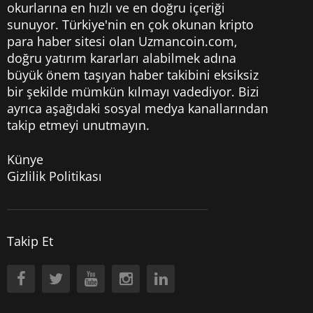
okurlarına en hızlı ve en doğru içeriği
sunuyor. Türkiye'nin en çok okunan kripto
para haber sitesi olan Uzmancoin.com,
doğru yatırım kararları alabilmek adına
büyük önem taşıyan haber takibini eksiksiz
bir şekilde mümkün kılmayı vadediyor. Bizi
ayrıca aşağıdaki sosyal medya kanallarından
takip etmeyi unutmayın.
Künye
Gizlilik Politikası
Takip Et