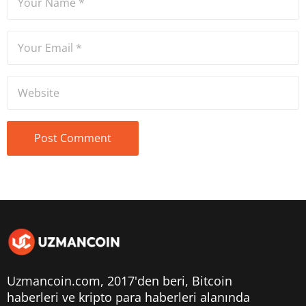
Uzmancoin.com, 2017'den beri,
Bitcoin
haberleri
ve kripto para haberleri alanında