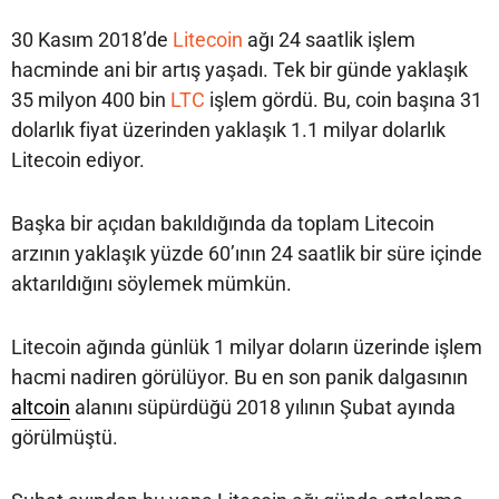
30 Kasım 2018’de
Litecoin
ağı 24 saatlik işlem
hacminde ani bir artış yaşadı. Tek bir günde yaklaşık
35 milyon 400 bin
LTC
işlem gördü. Bu, coin başına 31
dolarlık fiyat üzerinden yaklaşık 1.1 milyar dolarlık
Litecoin ediyor.
Başka bir açıdan bakıldığında da toplam Litecoin
arzının yaklaşık yüzde 60’ının 24 saatlik bir süre içinde
aktarıldığını söylemek mümkün.
Litecoin ağında günlük 1 milyar doların üzerinde işlem
hacmi nadiren görülüyor. Bu en son panik dalgasının
altcoin
alanını süpürdüğü 2018 yılının Şubat ayında
görülmüştü.