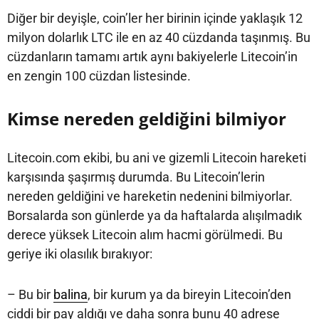
Diğer bir deyişle, coin’ler her birinin içinde yaklaşık 12
milyon dolarlık LTC ile en az 40 cüzdanda taşınmış. Bu
cüzdanların tamamı artık aynı bakiyelerle Litecoin’in
en zengin 100 cüzdan listesinde.
Kimse nereden geldiğini bilmiyor
Litecoin.com ekibi, bu ani ve gizemli Litecoin hareketi
karşısında şaşırmış durumda. Bu Litecoin’lerin
nereden geldiğini ve hareketin nedenini bilmiyorlar.
Borsalarda son günlerde ya da haftalarda alışılmadık
derece yüksek Litecoin alım hacmi görülmedi. Bu
geriye iki olasılık bırakıyor:
– Bu bir
balina
, bir kurum ya da bireyin Litecoin’den
ciddi bir pay aldığı ve daha sonra bunu 40 adrese