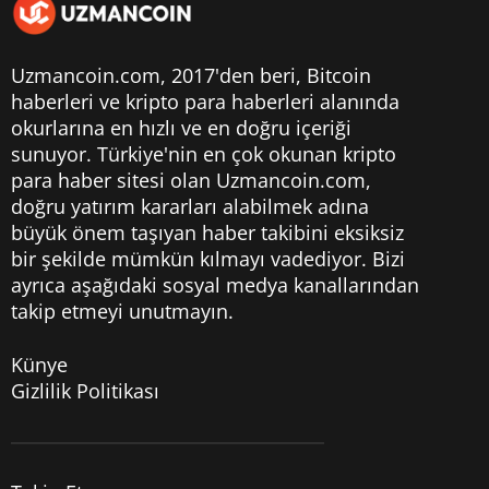
Uzmancoin.com, 2017'den beri,
Bitcoin
haberleri
ve kripto para haberleri alanında
okurlarına en hızlı ve en doğru içeriği
sunuyor. Türkiye'nin en çok okunan kripto
para haber sitesi olan Uzmancoin.com,
doğru yatırım kararları alabilmek adına
büyük önem taşıyan haber takibini eksiksiz
bir şekilde mümkün kılmayı vadediyor. Bizi
ayrıca aşağıdaki sosyal medya kanallarından
takip etmeyi unutmayın.
Künye
Gizlilik Politikası