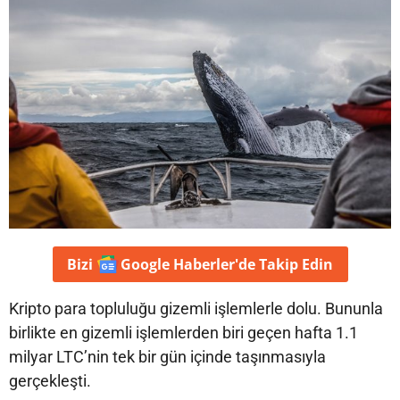
Bizi
Google Haberler'de
Takip Edin
Kripto para topluluğu gizemli işlemlerle dolu. Bununla
birlikte en gizemli işlemlerden biri geçen hafta 1.1
milyar LTC’nin tek bir gün içinde taşınmasıyla
gerçekleşti.