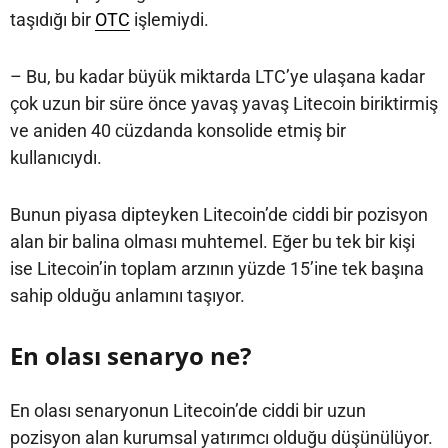
taşıdığı bir
OTC
işlemiydi.
– Bu, bu kadar büyük miktarda LTC’ye ulaşana kadar
çok uzun bir süre önce yavaş yavaş Litecoin biriktirmiş
ve aniden 40 cüzdanda konsolide etmiş bir
kullanıcıydı.
Bunun piyasa dipteyken Litecoin’de ciddi bir pozisyon
alan bir balina olması muhtemel. Eğer bu tek bir kişi
ise Litecoin’in toplam arzının yüzde 15’ine tek başına
sahip olduğu anlamını taşıyor.
En olası senaryo ne?
En olası senaryonun Litecoin’de ciddi bir uzun
pozisyon alan kurumsal yatırımcı olduğu düşünülüyor.