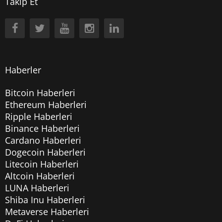
Takip Et
Haberler
Bitcoin Haberleri
Ethereum Haberleri
Ripple Haberleri
Binance Haberleri
Cardano Haberleri
Dogecoin Haberleri
Litecoin Haberleri
Altcoin Haberleri
LUNA Haberleri
Shiba Inu Haberleri
Metaverse Haberleri