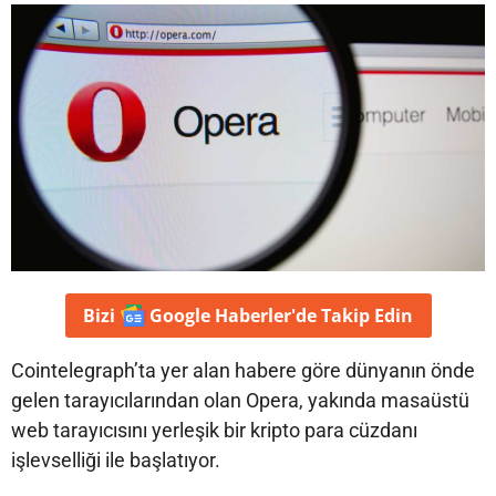
Bizi
Google Haberler'de
Takip Edin
Cointelegraph’ta yer alan habere göre dünyanın önde
gelen tarayıcılarından olan Opera, yakında masaüstü
web tarayıcısını yerleşik bir kripto para cüzdanı
işlevselliği ile başlatıyor.