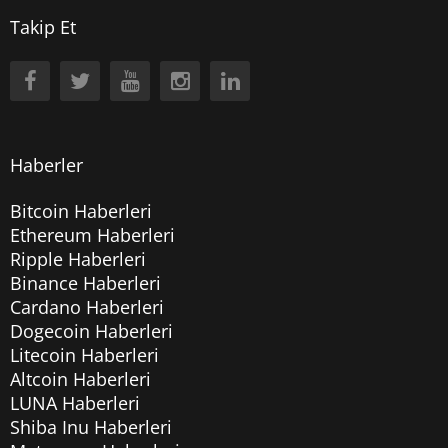
Takip Et
Haberler
Bitcoin Haberleri
Ethereum Haberleri
Ripple Haberleri
Binance Haberleri
Cardano Haberleri
Dogecoin Haberleri
Litecoin Haberleri
Altcoin Haberleri
LUNA Haberleri
Shiba Inu Haberleri