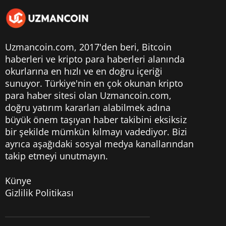
Uzmancoin.com, 2017'den beri,
Bitcoin
haberleri
ve kripto para haberleri alanında
okurlarına en hızlı ve en doğru içeriği
sunuyor. Türkiye'nin en çok okunan kripto
para haber sitesi olan Uzmancoin.com,
doğru yatırım kararları alabilmek adına
büyük önem taşıyan haber takibini eksiksiz
bir şekilde mümkün kılmayı vadediyor. Bizi
ayrıca aşağıdaki sosyal medya kanallarından
takip etmeyi unutmayın.
Künye
Gizlilik Politikası