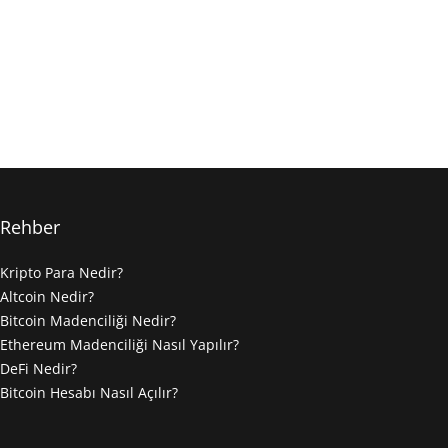
Rehber
Kripto Para Nedir?
Altcoin Nedir?
Bitcoin Madenciliği Nedir?
Ethereum Madenciliği Nasıl Yapılır?
DeFi Nedir?
Bitcoin Hesabı Nasıl Açılır?