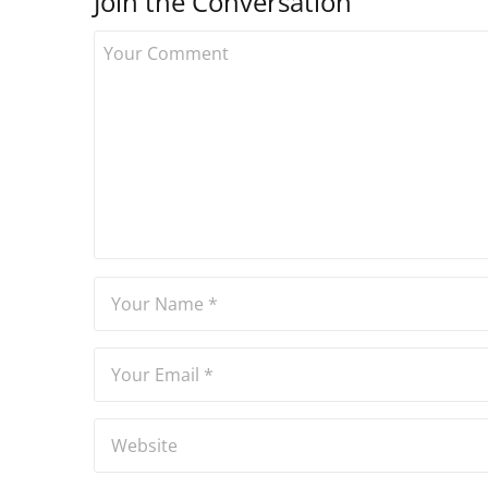
Join the Conversation