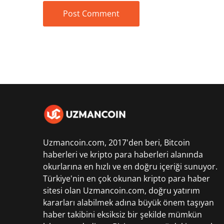
Uzmancoin.com, 2017'den beri,
Bitcoin
haberleri
ve kripto para haberleri alanında
okurlarına en hızlı ve en doğru içeriği sunuyor.
Türkiye'nin en çok okunan kripto para haber
sitesi olan Uzmancoin.com, doğru yatırım
kararları alabilmek adına büyük önem taşıyan
haber takibini eksiksiz bir şekilde mümkün