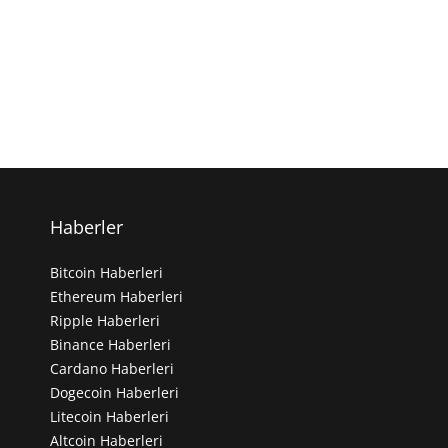
Haberler
Bitcoin Haberleri
Ethereum Haberleri
Ripple Haberleri
Binance Haberleri
Cardano Haberleri
Dogecoin Haberleri
Litecoin Haberleri
Altcoin Haberleri