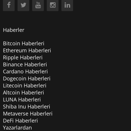
Haberler
Bitcoin Haberleri
Ethereum Haberleri
Ripple Haberleri
Binance Haberleri
Cardano Haberleri
Dogecoin Haberleri
Litecoin Haberleri
Altcoin Haberleri
LUNA Haberleri
Shiba Inu Haberleri
Metaverse Haberleri
DeFi Haberleri
Yazarlardan