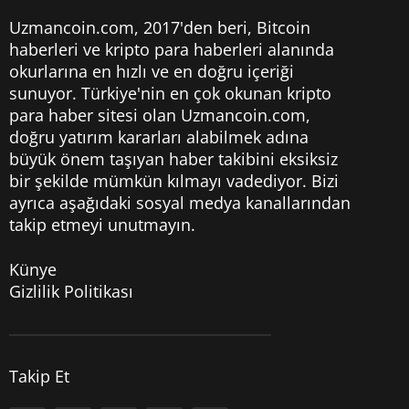
Uzmancoin.com, 2017'den beri,
Bitcoin
haberleri
ve kripto para haberleri alanında
okurlarına en hızlı ve en doğru içeriği
sunuyor. Türkiye'nin en çok okunan kripto
para haber sitesi olan Uzmancoin.com,
doğru yatırım kararları alabilmek adına
büyük önem taşıyan haber takibini eksiksiz
bir şekilde mümkün kılmayı vadediyor. Bizi
ayrıca aşağıdaki sosyal medya kanallarından
takip etmeyi unutmayın.
Künye
Gizlilik Politikası
Takip Et