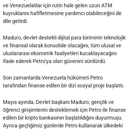
ve Venezuelalılar için rutin hale gelen uzun ATM
kuyruklarını hafifletmesine yardımcı olabileceğini de
dile getirdi.
Maduro, devlet destekli dijital para biriminin teknolojik
ve finansal olarak konsolide olacağını, tüm ulusal ve
uluslararası ekonomik faaliyetleri kucaklayacağını
ifade ederek Petro’ya olan güvenini sürdürdü.
Son zamanlarda Venezuela hükümeti Petro
tarafından finanse edilen bir dizi sosyal proje başlattı.
Mayıs ayında, Devlet başkanı Maduro, gençlik ve
öğrenci girişimlerini desteklemek için Petro ile finanse
edilen bir kripto bankasının başlatıldığını duyurmuşu.
Ayrıca geçtiğimiz günlerde Petro kullanarak ülkedeki