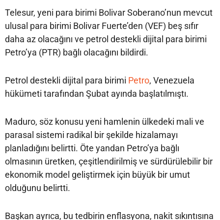
Telesur, yeni para birimi Bolivar Soberano’nun mevcut
ulusal para birimi Bolivar Fuerte’den (VEF) beş sıfır
daha az olacağını ve petrol destekli dijital para birimi
Petro’ya (PTR) bağlı olacağını bildirdi.
Petrol destekli dijital para birimi
Petro
, Venezuela
hükümeti tarafından Şubat ayında başlatılmıştı.
Maduro, söz konusu yeni hamlenin ülkedeki mali ve
parasal sistemi radikal bir şekilde hizalamayı
planladığını belirtti. Öte yandan Petro’ya bağlı
olmasının üretken, çeşitlendirilmiş ve sürdürülebilir bir
ekonomik model geliştirmek için büyük bir umut
olduğunu belirtti.
Başkan ayrıca, bu tedbirin enflasyona, nakit sıkıntısına