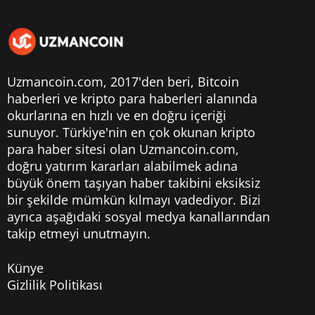
Uzmancoin.com, 2017'den beri,
Bitcoin
haberleri
ve kripto para haberleri alanında
okurlarına en hızlı ve en doğru içeriği
sunuyor. Türkiye'nin en çok okunan kripto
para haber sitesi olan Uzmancoin.com,
doğru yatırım kararları alabilmek adına
büyük önem taşıyan haber takibini eksiksiz
bir şekilde mümkün kılmayı vadediyor. Bizi
ayrıca aşağıdaki sosyal medya kanallarından
takip etmeyi unutmayın.
Künye
Gizlilik Politikası