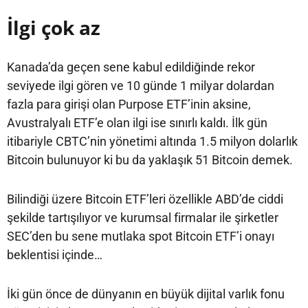
İlgi çok az
Kanada’da geçen sene kabul edildiğinde rekor
seviyede ilgi gören ve 10 günde 1 milyar dolardan
fazla para girişi olan Purpose ETF’inin aksine,
Avustralyalı ETF’e olan ilgi ise sınırlı kaldı. İlk gün
itibariyle CBTC’nin yönetimi altında 1.5 milyon dolarlık
Bitcoin bulunuyor ki bu da yaklaşık 51 Bitcoin demek.
Bilindiği üzere Bitcoin ETF’leri özellikle ABD’de ciddi
şekilde tartışılıyor ve kurumsal firmalar ile şirketler
SEC’den bu sene mutlaka spot Bitcoin ETF’i onayı
beklentisi içinde…
İki gün önce de dünyanın en büyük dijital varlık fonu