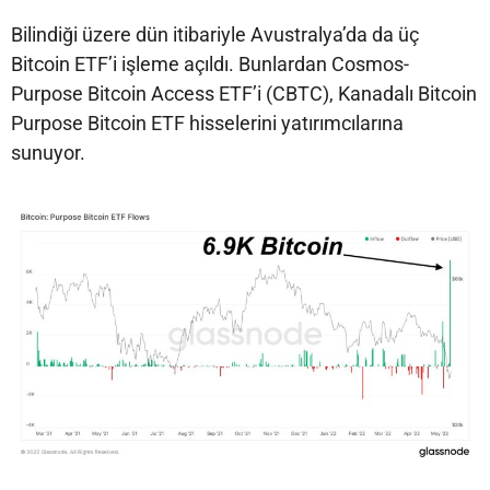
Bilindiği üzere dün itibariyle Avustralya’da da üç
Bitcoin ETF’i işleme açıldı. Bunlardan Cosmos-
Purpose Bitcoin Access ETF’i (CBTC), Kanadalı Bitcoin
Purpose Bitcoin ETF hisselerini yatırımcılarına
sunuyor.