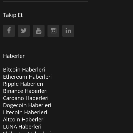
Takip Et
Haberler
Bitcoin Haberleri
Ethereum Haberleri
Ripple Haberleri
Binance Haberleri
Cardano Haberleri
Dogecoin Haberleri
Litecoin Haberleri
Altcoin Haberleri
LUNA Haberleri