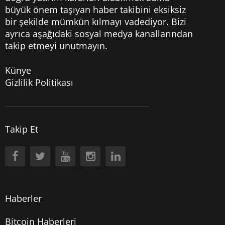
büyük önem taşıyan haber takibini eksiksiz
bir şekilde mümkün kılmayı vadediyor. Bizi
ayrıca aşağıdaki sosyal medya kanallarından
takip etmeyi unutmayın.
Künye
Gizlilik Politikası
Takip Et
Haberler
Bitcoin Haberleri