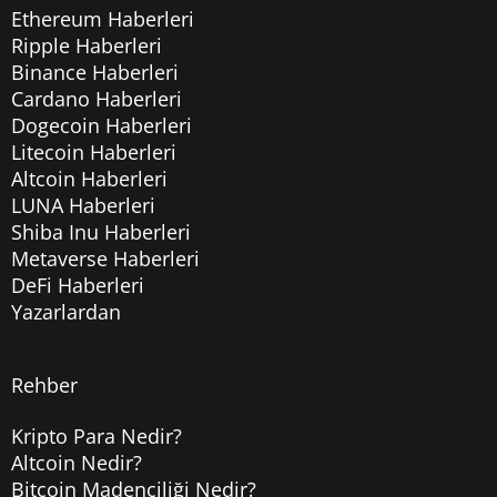
Ethereum Haberleri
Ripple Haberleri
Binance Haberleri
Cardano Haberleri
Dogecoin Haberleri
Litecoin Haberleri
Altcoin Haberleri
LUNA Haberleri
Shiba Inu Haberleri
Metaverse Haberleri
DeFi Haberleri
Yazarlardan
Rehber
Kripto Para Nedir?
Altcoin Nedir?
Bitcoin Madenciliği Nedir?