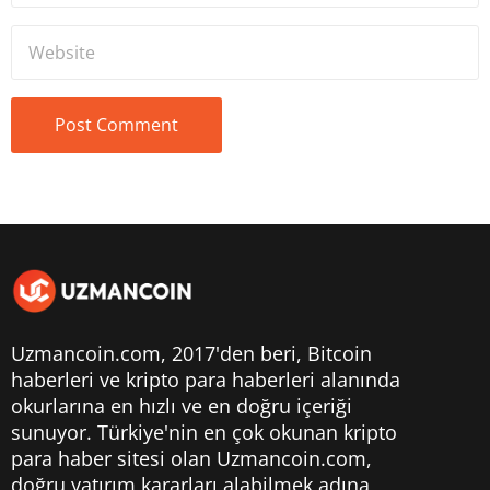
Uzmancoin.com, 2017'den beri,
Bitcoin
haberleri
ve kripto para haberleri alanında
okurlarına en hızlı ve en doğru içeriği
sunuyor. Türkiye'nin en çok okunan kripto
para haber sitesi olan Uzmancoin.com,
doğru yatırım kararları alabilmek adına