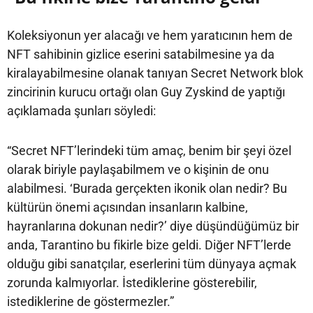
Koleksiyonun yer alacağı ve hem yaratıcının hem de
NFT sahibinin gizlice eserini satabilmesine ya da
kiralayabilmesine olanak tanıyan Secret Network blok
zincirinin kurucu ortağı olan Guy Zyskind de yaptığı
açıklamada şunları söyledi:
“Secret NFT’lerindeki tüm amaç, benim bir şeyi özel
olarak biriyle paylaşabilmem ve o kişinin de onu
alabilmesi. ‘Burada gerçekten ikonik olan nedir? Bu
kültürün önemi açısından insanların kalbine,
hayranlarına dokunan nedir?’ diye düşündüğümüz bir
anda, Tarantino bu fikirle bize geldi. Diğer NFT’lerde
olduğu gibi sanatçılar, eserlerini tüm dünyaya açmak
zorunda kalmıyorlar. İstediklerine gösterebilir,
istediklerine de göstermezler.”