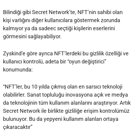
Bilindiği gibi Secret Network’te, NFT’nin sahibi olan
kişi varlığını diğer kullanıcılara göstermek zorunda
kalmıyor ya da sadeec seçtiği kişilerin eserlerini
görmesini sağlayabiliyor.
Zyskind’e göre ayrıca NFT’lerdeki bu gizlilik özelliği ve
kullanıcı kontrolü, adeta bir “oyun değiştirici”
konumunda:
“NFT’ler, bu 10 yılda çıkmış olan en sarsıcı teknoloji
olabilirler. Sanat topluluğu inovasyona açık ve medya
da teknolojinin tüm kullanım alanlarını araştırıyor. Artık
Secret Network ile birlikte gizliliğe erişim kontrolümüz
bulunuyor. Bu da yepyeni kullanım alanları ortaya
çıkaracaktır”