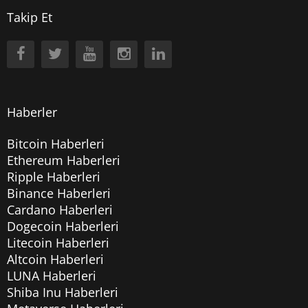
Takip Et
Haberler
Bitcoin Haberleri
Ethereum Haberleri
Ripple Haberleri
Binance Haberleri
Cardano Haberleri
Dogecoin Haberleri
Litecoin Haberleri
Altcoin Haberleri
LUNA Haberleri
Shiba Inu Haberleri