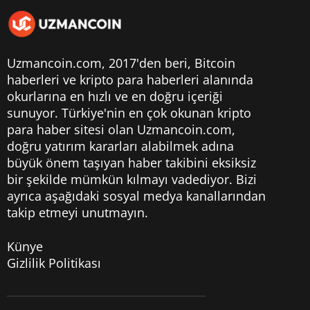
Uzmancoin.com, 2017'den beri,
Bitcoin
haberleri
ve kripto para haberleri alanında
okurlarına en hızlı ve en doğru içeriği
sunuyor. Türkiye'nin en çok okunan kripto
para haber sitesi olan Uzmancoin.com,
doğru yatırım kararları alabilmek adına
büyük önem taşıyan haber takibini eksiksiz
bir şekilde mümkün kılmayı vadediyor. Bizi
ayrıca aşağıdaki sosyal medya kanallarından
takip etmeyi unutmayın.
Künye
Gizlilik Politikası