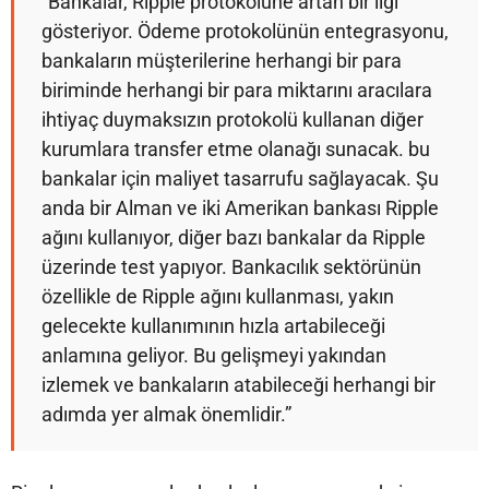
“Bankalar, Ripple protokolüne artan bir ilgi
gösteriyor. Ödeme protokolünün entegrasyonu,
bankaların müşterilerine herhangi bir para
biriminde herhangi bir para miktarını aracılara
ihtiyaç duymaksızın protokolü kullanan diğer
kurumlara transfer etme olanağı sunacak. bu
bankalar için maliyet tasarrufu sağlayacak. Şu
anda bir Alman ve iki Amerikan bankası Ripple
ağını kullanıyor, diğer bazı bankalar da Ripple
üzerinde test yapıyor. Bankacılık sektörünün
özellikle de Ripple ağını kullanması, yakın
gelecekte kullanımının hızla artabileceği
anlamına geliyor. Bu gelişmeyi yakından
izlemek ve bankaların atabileceği herhangi bir
adımda yer almak önemlidir.”