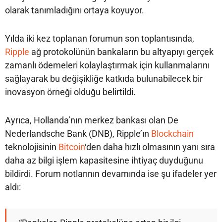
olarak tanımladığını ortaya koyuyor.
Yılda iki kez toplanan forumun son toplantısında,
Ripple
ağ protokolünün bankaların bu altyapıyı gerçek
zamanlı ödemeleri kolaylaştırmak için kullanmalarını
sağlayarak bu değişikliğe katkıda bulunabilecek bir
inovasyon örneği olduğu belirtildi.
Ayrıca, Hollanda’nın merkez bankası olan De
Nederlandsche Bank (DNB), Ripple’ın
Blockchain
teknolojisinin
Bitcoin
‘den daha hızlı olmasının yanı sıra
daha az bilgi işlem kapasitesine ihtiyaç duyduğunu
bildirdi. Forum notlarının devamında ise şu ifadeler yer
aldı: