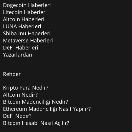
Dogecoin Haberleri
Litecoin Haberleri
Altcoin Haberleri
LUNA Haberleri
Shiba Inu Haberleri
Metaverse Haberleri
DeFi Haberleri
Yazarlardan
Rehber
Kripto Para Nedir?
Altcoin Nedir?
Bitcoin Madenciliği Nedir?
Ethereum Madenciliği Nasıl Yapılır?
DeFi Nedir?
Bitcoin Hesabı Nasıl Açılır?