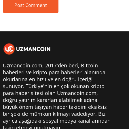
Uzmancoin.com, 2017'den beri,
Bitcoin
haberleri
ve kripto para haberleri alanında
okurlarına en hızlı ve en doğru içeriği
sunuyor. Türkiye'nin en çok okunan kripto
para haber sitesi olan Uzmancoin.com,
doğru yatırım kararları alabilmek adına
büyük önem taşıyan haber takibini eksiksiz
bir şekilde mümkün kılmayı vadediyor. Bizi
ayrıca aşağıdaki sosyal medya kanallarından
takip etmeyi unutmayın.