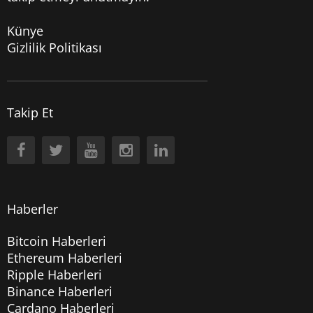
Künye
Gizlilik Politikası
Takip Et
Haberler
Bitcoin Haberleri
Ethereum Haberleri
Ripple Haberleri
Binance Haberleri
Cardano Haberleri