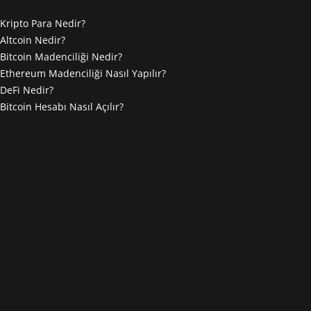
Kripto Para Nedir?
Altcoin Nedir?
Bitcoin Madenciliği Nedir?
Ethereum Madenciliği Nasıl Yapılır?
DeFi Nedir?
Bitcoin Hesabı Nasıl Açılır?