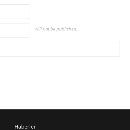
Will not be published.
Haberler