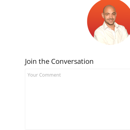
Join the Conversation