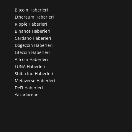
Bitcoin Haberleri
Ethereum Haberleri
Ripple Haberleri
Binance Haberleri
Cardano Haberleri
Dogecoin Haberleri
Litecoin Haberleri
Altcoin Haberleri
LUNA Haberleri
Shiba Inu Haberleri
Metaverse Haberleri
DeFi Haberleri
Yazarlardan