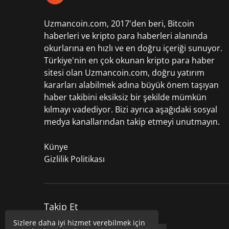
Uzmancoin.com, 2017'den beri,
Bitcoin
haberleri
ve kripto para haberleri alanında
okurlarına en hızlı ve en doğru içeriği sunuyor.
Türkiye'nin en çok okunan kripto para haber
sitesi olan Uzmancoin.com, doğru yatırım
kararları alabilmek adına büyük önem taşıyan
haber takibini eksiksiz bir şekilde mümkün
kılmayı vadediyor. Bizi ayrıca aşağıdaki sosyal
medya kanallarından takip etmeyi unutmayın.
Künye
Gizlilik Politikası
Takip Et
Sizlere daha iyi hizmet verebilmek için