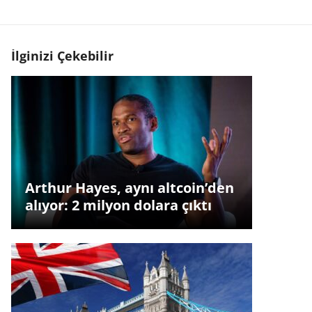
İlginizi Çekebilir
Arthur Hayes, aynı altcoin’den
alıyor: 2 milyon dolara çıktı