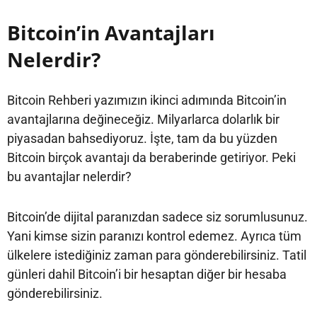
Bitcoin’in Avantajları
Nelerdir?
Bitcoin Rehberi yazımızın ikinci adımında Bitcoin’in
avantajlarına değineceğiz. Milyarlarca dolarlık bir
piyasadan bahsediyoruz. İşte, tam da bu yüzden
Bitcoin birçok avantajı da beraberinde getiriyor. Peki
bu avantajlar nelerdir?
Bitcoin’de dijital paranızdan sadece siz sorumlusunuz.
Yani kimse sizin paranızı kontrol edemez. Ayrıca tüm
ülkelere istediğiniz zaman para gönderebilirsiniz. Tatil
günleri dahil Bitcoin’i bir hesaptan diğer bir hesaba
gönderebilirsiniz.