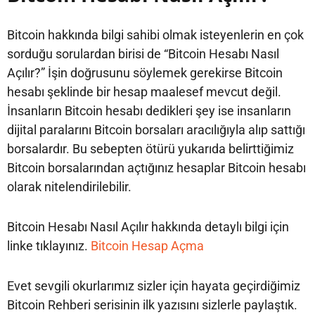
Bitcoin hakkında bilgi sahibi olmak isteyenlerin en çok
sorduğu sorulardan birisi de “Bitcoin Hesabı Nasıl
Açılır?” İşin doğrusunu söylemek gerekirse Bitcoin
hesabı şeklinde bir hesap maalesef mevcut değil.
İnsanların Bitcoin hesabı dedikleri şey ise insanların
dijital paralarını Bitcoin borsaları aracılığıyla alıp sattığı
borsalardır. Bu sebepten ötürü yukarıda belirttiğimiz
Bitcoin borsalarından açtığınız hesaplar Bitcoin hesabı
olarak nitelendirilebilir.
Bitcoin Hesabı Nasıl Açılır hakkında detaylı bilgi için
linke tıklayınız.
Bitcoin Hesap Açma
Evet sevgili okurlarımız sizler için hayata geçirdiğimiz
Bitcoin Rehberi serisinin ilk yazısını sizlerle paylaştık.