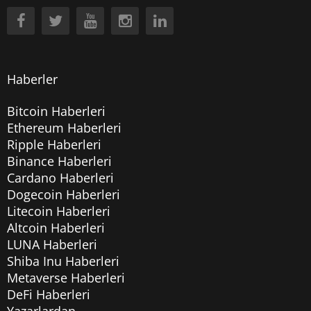
Haberler
Bitcoin Haberleri
Ethereum Haberleri
Ripple Haberleri
Binance Haberleri
Cardano Haberleri
Dogecoin Haberleri
Litecoin Haberleri
Altcoin Haberleri
LUNA Haberleri
Shiba Inu Haberleri
Metaverse Haberleri
DeFi Haberleri
Yazarlardan