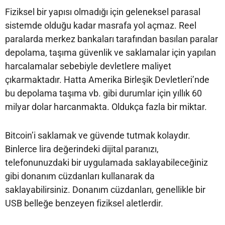
Fiziksel bir yapısı olmadığı için geleneksel parasal
sistemde olduğu kadar masrafa yol açmaz. Reel
paralarda merkez bankaları tarafından basılan paralar
depolama, taşıma güvenlik ve saklamalar için yapılan
harcalamalar sebebiyle devletlere maliyet
çıkarmaktadır. Hatta Amerika Birleşik Devletleri’nde
bu depolama taşıma vb. gibi durumlar için yıllık 60
milyar dolar harcanmakta. Oldukça fazla bir miktar.
Bitcoin’i saklamak ve güvende tutmak kolaydır.
Binlerce lira değerindeki dijital paranızı,
telefonunuzdaki bir uygulamada saklayabileceğiniz
gibi donanım cüzdanları kullanarak da
saklayabilirsiniz. Donanım cüzdanları, genellikle bir
USB belleğe benzeyen fiziksel aletlerdir.