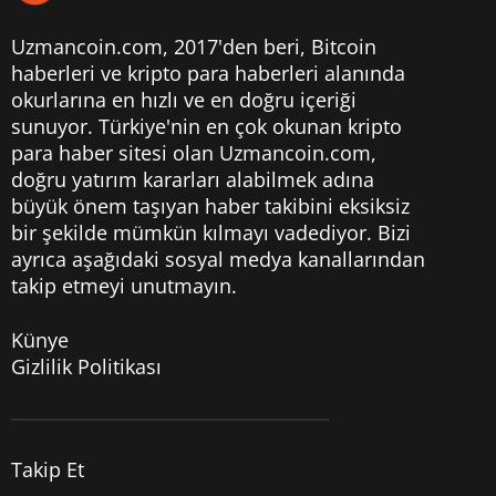
Uzmancoin.com, 2017'den beri,
Bitcoin
haberleri
ve kripto para haberleri alanında
okurlarına en hızlı ve en doğru içeriği
sunuyor. Türkiye'nin en çok okunan kripto
para haber sitesi olan Uzmancoin.com,
doğru yatırım kararları alabilmek adına
büyük önem taşıyan haber takibini eksiksiz
bir şekilde mümkün kılmayı vadediyor. Bizi
ayrıca aşağıdaki sosyal medya kanallarından
takip etmeyi unutmayın.
Künye
Gizlilik Politikası
Takip Et