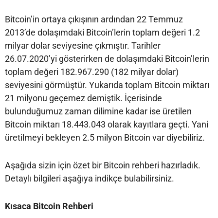
Bitcoin’in ortaya çıkışının ardından 22 Temmuz
2013’de dolaşımdaki Bitcoin’lerin toplam değeri 1.2
milyar dolar seviyesine çıkmıştır. Tarihler
26.07.2020’yi gösterirken de dolaşımdaki Bitcoin’lerin
toplam değeri 182.967.290 (182 milyar dolar)
seviyesini görmüştür. Yukarıda toplam Bitcoin miktarı
21 milyonu geçemez demiştik. İçerisinde
bulunduğumuz zaman dilimine kadar ise üretilen
Bitcoin miktarı 18.443.043 olarak kayıtlara geçti. Yani
üretilmeyi bekleyen 2.5 milyon Bitcoin var diyebiliriz.
Aşağıda sizin için özet bir Bitcoin rehberi hazırladık.
Detaylı bilgileri aşağıya indikçe bulabilirsiniz.
Kısaca Bitcoin Rehberi