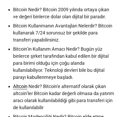
Bitcoin Nedir? Bitcoin 2009 yılında ortaya çıkan
ve değeri binlerce dolar olan dijital bir paradır.
Bitcoin Kullanmanın Avantajları Nelerdir? Bitcoin
kullanarak 7/24 sorunsuz bir şekilde para
transferi yapabilirsiniz.
Bitcoin’in Kullanım Amacı Nedir? Bugün yüz
binlerce şirket tarafından kabul edilen bir dijital
para birimi olduğu için çoğu alanda
kullanılabiliyor. Teknoloji devleri bile bu dijital
parayı kabullenmeye başladı.
Altcoin
Nedir? Bitcoin’e alternatif olarak çıkan
altcoin’ler Bitcoin kadar değerli olmasa da yatırım
aracı olarak kullanılabildiği gibi para transferi için
de kullanılabilir
Bitcoin Madenciliği Nedir? Bitcoin elde etme