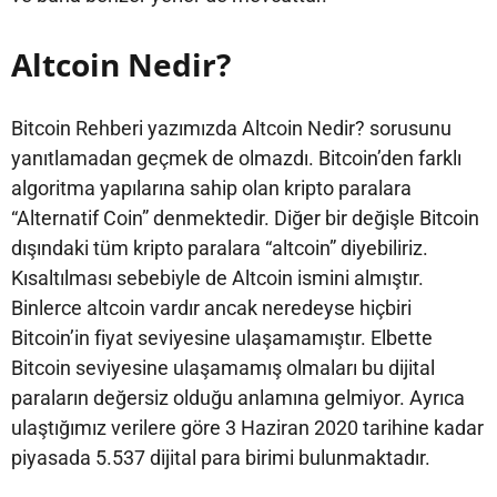
Altcoin Nedir?
Bitcoin Rehberi yazımızda Altcoin Nedir? sorusunu
yanıtlamadan geçmek de olmazdı. Bitcoin’den farklı
algoritma yapılarına sahip olan kripto paralara
“Alternatif Coin” denmektedir. Diğer bir değişle Bitcoin
dışındaki tüm kripto paralara “altcoin” diyebiliriz.
Kısaltılması sebebiyle de Altcoin ismini almıştır.
Binlerce altcoin vardır ancak neredeyse hiçbiri
Bitcoin’in fiyat seviyesine ulaşamamıştır. Elbette
Bitcoin seviyesine ulaşamamış olmaları bu dijital
paraların değersiz olduğu anlamına gelmiyor. Ayrıca
ulaştığımız verilere göre 3 Haziran 2020 tarihine kadar
piyasada 5.537 dijital para birimi bulunmaktadır.