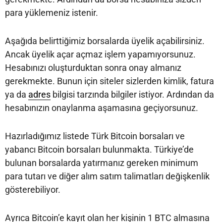
para yüklemeniz istenir.
Aşağıda belirttiğimiz borsalarda üyelik açabilirsiniz.
Ancak üyelik açar açmaz işlem yapamıyorsunuz.
Hesabınızı oluşturduktan sonra onay almanız
gerekmekte. Bunun için siteler sizlerden kimlik, fatura
ya da
adres
bilgisi tarzında bilgiler istiyor. Ardından da
hesabınızın onaylanma aşamasına geçiyorsunuz.
Hazırladığımız listede Türk Bitcoin borsaları ve
yabancı Bitcoin borsaları bulunmakta. Türkiye’de
bulunan borsalarda yatırmanız gereken minimum
para tutarı ve diğer alım satım talimatları değişkenlik
gösterebiliyor.
Ayrıca Bitcoin’e kayıt olan her kişinin 1 BTC almasına