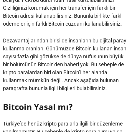
Gizliliğinizi korumak için her transfer için farklı bir
Bitcoin adresi kullanabilirsiniz. Bununla birlikte farklı
ödemeler için farklı Bitcoin cüzdanı kullanabilirsiniz.
Dezavantajlarından birisi de insanların bu dijital parayı
kullanma oranları. Günümüzde Bitcoin kullanan insan
sayısı fazla gibi gözükse de dünya nüfusunun büyük
bir bölümünün Bitcoin’den haberi yok. Bu sebeple de
kripto paralardan biri olan Bitcoin’i her alanda
kullanmak mümkün değil. Ancak aşağıda bulunan
paragrafta bununla ilgili bilgileri bulabilirsiniz.
Bitcoin Yasal mı?
Türkiye’de henüz kripto paralarla ilgili bir düzenleme
yapılmamıştır. Bu sebeple de kripto para alımı ya da