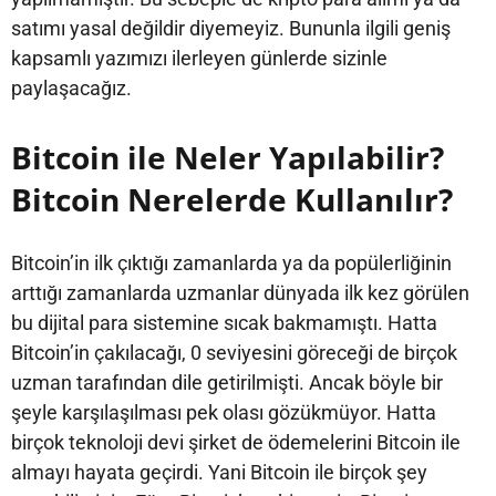
satımı yasal değildir diyemeyiz. Bununla ilgili geniş
kapsamlı yazımızı ilerleyen günlerde sizinle
paylaşacağız.
Bitcoin ile Neler Yapılabilir?
Bitcoin Nerelerde Kullanılır?
Bitcoin’in ilk çıktığı zamanlarda ya da popülerliğinin
arttığı zamanlarda uzmanlar dünyada ilk kez görülen
bu dijital para sistemine sıcak bakmamıştı. Hatta
Bitcoin’in çakılacağı, 0 seviyesini göreceği de birçok
uzman tarafından dile getirilmişti. Ancak böyle bir
şeyle karşılaşılması pek olası gözükmüyor. Hatta
birçok teknoloji devi şirket de ödemelerini Bitcoin ile
almayı hayata geçirdi. Yani Bitcoin ile birçok şey