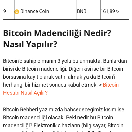
9
Binance Coin
BNB
161,89 ₺
Bitcoin Madenciliği Nedir?
Nasıl Yapılır?
Bitcoin’e sahip olmanın 3 yolu bulunmakta. Bunlardan
birisi de Bitcoin madenciliği. Diğer ikisi ise bir Bitcoin
borsasına kayıt olarak satın almak ya da Bitcoin’i
herhangi bir hizmet sonucu kabul etmek. >
Bitcoin
Hesabı Nasıl Açılır?
Bitcoin Rehberi yazımızda bahsedeceğimiz kısım ise
Bitcoin madenciliği olacak. Peki nedir bu Bitcoin
madenciliği? Elektronik cihazların (bilgisayar, Bitcoin