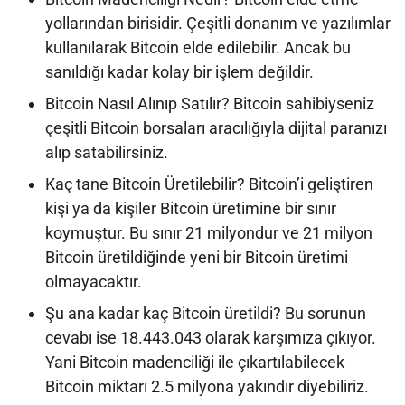
yollarından birisidir. Çeşitli donanım ve yazılımlar
kullanılarak Bitcoin elde edilebilir. Ancak bu
sanıldığı kadar kolay bir işlem değildir.
Bitcoin Nasıl Alınıp Satılır? Bitcoin sahibiyseniz
çeşitli Bitcoin borsaları aracılığıyla dijital paranızı
alıp satabilirsiniz.
Kaç tane Bitcoin Üretilebilir? Bitcoin’i geliştiren
kişi ya da kişiler Bitcoin üretimine bir sınır
koymuştur. Bu sınır 21 milyondur ve 21 milyon
Bitcoin üretildiğinde yeni bir Bitcoin üretimi
olmayacaktır.
Şu ana kadar kaç Bitcoin üretildi? Bu sorunun
cevabı ise 18.443.043 olarak karşımıza çıkıyor.
Yani Bitcoin madenciliği ile çıkartılabilecek
Bitcoin miktarı 2.5 milyona yakındır diyebiliriz.