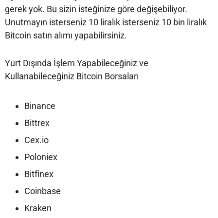
gerek yok. Bu sizin isteğinize göre değişebiliyor.
Unutmayın isterseniz 10 liralık isterseniz 10 bin liralık
Bitcoin satın alımı yapabilirsiniz.
Yurt Dışında İşlem Yapabileceğiniz ve
Kullanabileceğiniz Bitcoin Borsaları
Binance
Bittrex
Cex.io
Poloniex
Bitfinex
Coinbase
Kraken