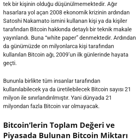
tek bir kişinin olduğu düşünülmemektedir. Ağır
hasarlara yol açan 2008 ekonomik krizinin ardından
Satoshi Nakamato ismini kullanan kişi ya da kişiler
tarafından Bitcoin hakkında detaylı bir teknik makale
yayınlandı. Buna “white paper” denmektedir. Ardından
da günümüzde on milyonlarca kişi tarafından
kullanılan Bitcoin ağı, 2009’un ilk günlerinde hayata
geçti.
Bununla birlikte tüm insanlar tarafından
kullanılabilecek ya da üretilebilecek Bitcoin sayısı 21
milyon ile sınırlandırılmıştır. Yani dünyada 21
milyondan fazla Bitcoin var olmayacak.
Bitcoin’lerin Toplam Değeri ve
Piyasada Bulunan Bitcoin Miktarı