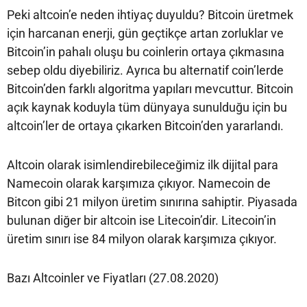
Peki altcoin’e neden ihtiyaç duyuldu? Bitcoin üretmek
için harcanan enerji, gün geçtikçe artan zorluklar ve
Bitcoin’in pahalı oluşu bu coinlerin ortaya çıkmasına
sebep oldu diyebiliriz. Ayrıca bu alternatif coin’lerde
Bitcoin’den farklı algoritma yapıları mevcuttur. Bitcoin
açık kaynak koduyla tüm dünyaya sunulduğu için bu
altcoin’ler de ortaya çıkarken Bitcoin’den yararlandı.
Altcoin olarak isimlendirebileceğimiz ilk dijital para
Namecoin olarak karşımıza çıkıyor. Namecoin de
Bitcon gibi 21 milyon üretim sınırına sahiptir. Piyasada
bulunan diğer bir altcoin ise Litecoin’dir. Litecoin’in
üretim sınırı ise 84 milyon olarak karşımıza çıkıyor.
Bazı Altcoinler ve Fiyatları (27.08.2020)