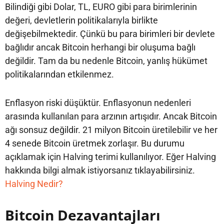
Bilindiği gibi Dolar, TL, EURO gibi para birimlerinin
değeri, devletlerin politikalarıyla birlikte
değişebilmektedir. Çünkü bu para birimleri bir devlete
bağlıdır ancak Bitcoin herhangi bir oluşuma bağlı
değildir. Tam da bu nedenle Bitcoin, yanlış hükümet
politikalarından etkilenmez.
Enflasyon riski düşüktür. Enflasyonun nedenleri
arasında kullanılan para arzının artışıdır. Ancak Bitcoin
ağı sonsuz değildir. 21 milyon Bitcoin üretilebilir ve her
4 senede Bitcoin üretmek zorlaşır. Bu durumu
açıklamak için Halving terimi kullanılıyor. Eğer Halving
hakkında bilgi almak istiyorsanız tıklayabilirsiniz.
Halving Nedir?
Bitcoin Dezavantajları