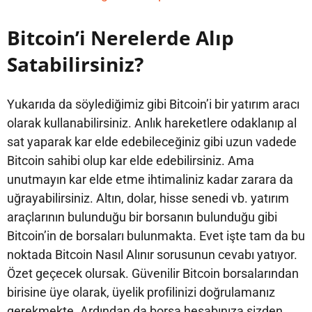
Bitcoin’i Nerelerde Alıp
Satabilirsiniz?
Yukarıda da söylediğimiz gibi Bitcoin’i bir yatırım aracı
olarak kullanabilirsiniz. Anlık hareketlere odaklanıp al
sat yaparak kar elde edebileceğiniz gibi uzun vadede
Bitcoin sahibi olup kar elde edebilirsiniz. Ama
unutmayın kar elde etme ihtimaliniz kadar zarara da
uğrayabilirsiniz. Altın, dolar, hisse senedi vb. yatırım
araçlarının bulunduğu bir borsanın bulunduğu gibi
Bitcoin’in de borsaları bulunmakta. Evet işte tam da bu
noktada Bitcoin Nasıl Alınır sorusunun cevabı yatıyor.
Özet geçecek olursak. Güvenilir Bitcoin borsalarından
birisine üye olarak, üyelik profilinizi doğrulamanız
gerekmekte. Ardından da borsa hesabınıza sizden