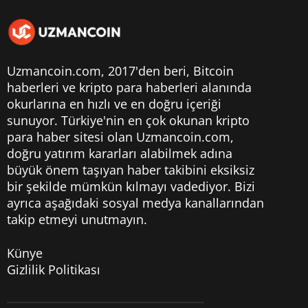
Uzmancoin.com, 2017'den beri,
Bitcoin
haberleri
ve kripto para haberleri alanında
okurlarına en hızlı ve en doğru içeriği
sunuyor. Türkiye'nin en çok okunan kripto
para haber sitesi olan Uzmancoin.com,
doğru yatırım kararları alabilmek adına
büyük önem taşıyan haber takibini eksiksiz
bir şekilde mümkün kılmayı vadediyor. Bizi
ayrıca aşağıdaki sosyal medya kanallarından
takip etmeyi unutmayın.
Künye
Gizlilik Politikası