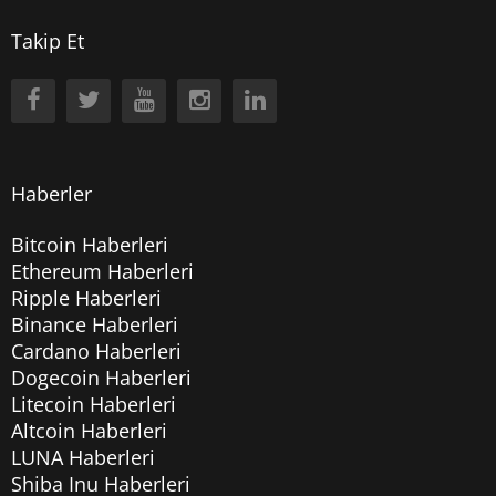
Takip Et
Haberler
Bitcoin Haberleri
Ethereum Haberleri
Ripple Haberleri
Binance Haberleri
Cardano Haberleri
Dogecoin Haberleri
Litecoin Haberleri
Altcoin Haberleri
LUNA Haberleri
Shiba Inu Haberleri