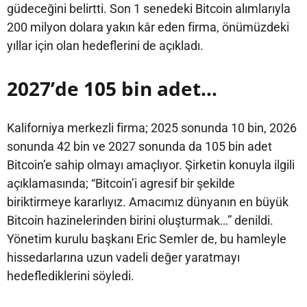
güdeceğini belirtti. Son 1 senedeki Bitcoin alımlarıyla
200 milyon dolara yakın kâr eden firma, önümüzdeki
yıllar için olan hedeflerini de açıkladı.
2027’de 105 bin adet…
Kaliforniya merkezli firma; 2025 sonunda 10 bin, 2026
sonunda 42 bin ve 2027 sonunda da 105 bin adet
Bitcoin’e sahip olmayı amaçlıyor. Şirketin konuyla ilgili
açıklamasında; “Bitcoin’i agresif bir şekilde
biriktirmeye kararlıyız. Amacımız dünyanın en büyük
Bitcoin hazinelerinden birini oluşturmak…” denildi.
Yönetim kurulu başkanı Eric Semler de, bu hamleyle
hissedarlarına uzun vadeli değer yaratmayı
hedeflediklerini söyledi.