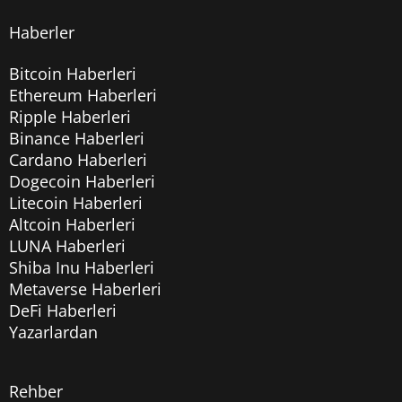
Haberler
Bitcoin Haberleri
Ethereum Haberleri
Ripple Haberleri
Binance Haberleri
Cardano Haberleri
Dogecoin Haberleri
Litecoin Haberleri
Altcoin Haberleri
LUNA Haberleri
Shiba Inu Haberleri
Metaverse Haberleri
DeFi Haberleri
Yazarlardan
Rehber