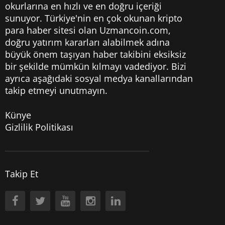
okurlarına en hızlı ve en doğru içeriği
sunuyor. Türkiye'nin en çok okunan kripto
para haber sitesi olan Uzmancoin.com,
doğru yatırım kararları alabilmek adına
büyük önem taşıyan haber takibini eksiksiz
bir şekilde mümkün kılmayı vadediyor. Bizi
ayrıca aşağıdaki sosyal medya kanallarından
takip etmeyi unutmayın.
Künye
Gizlilik Politikası
Takip Et