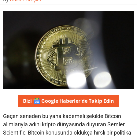
Bizi
Google Haberler'de
Takip Edin
Geçen seneden bu yana kademeli şekilde Bitcoin
alımlarıyla adını kripto dünyasında duyuran Semler
Scientific, Bitcoin konusunda oldukça hırslı bir politika