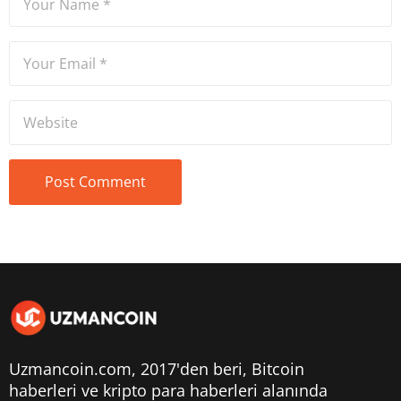
Uzmancoin.com, 2017'den beri,
Bitcoin
haberleri
ve kripto para haberleri alanında