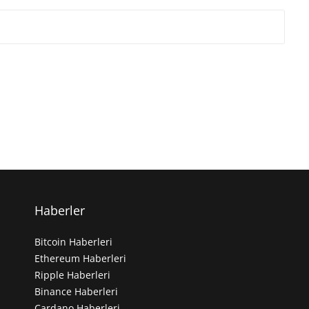
Haberler
Bitcoin Haberleri
Ethereum Haberleri
Ripple Haberleri
Binance Haberleri
Cardano Haberleri