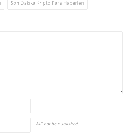
i
Son Dakika Kripto Para Haberleri
Will not be published.