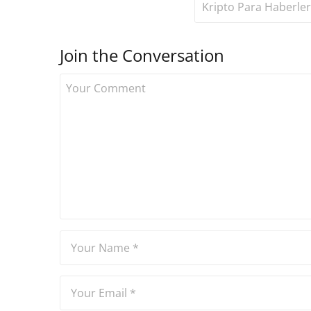
Kripto Para Haberler
Join the Conversation