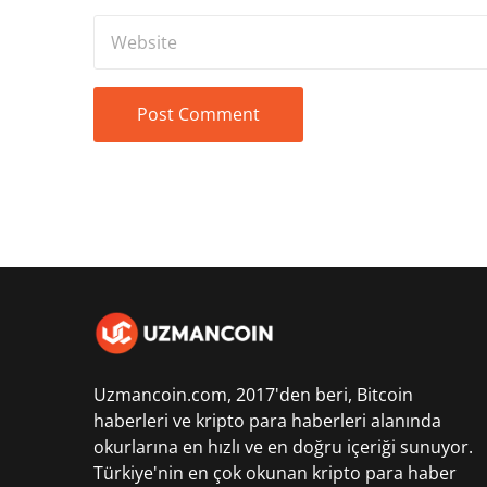
Uzmancoin.com, 2017'den beri,
Bitcoin
haberleri
ve kripto para haberleri alanında
okurlarına en hızlı ve en doğru içeriği sunuyor.
Türkiye'nin en çok okunan kripto para haber