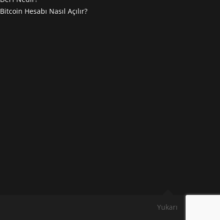
Bitcoin Hesabı Nasıl Açılır?
Yukarı