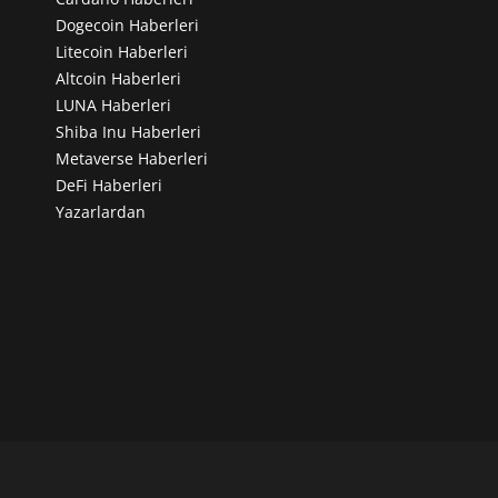
Dogecoin Haberleri
Litecoin Haberleri
Altcoin Haberleri
LUNA Haberleri
Shiba Inu Haberleri
Metaverse Haberleri
DeFi Haberleri
Yazarlardan