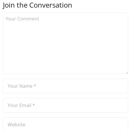
Join the Conversation