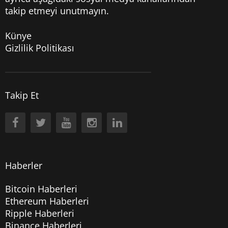
takip etmeyi unutmayın.
Künye
Gizlilik Politikası
Takip Et
Haberler
Bitcoin Haberleri
Ethereum Haberleri
Ripple Haberleri
Binance Haberleri