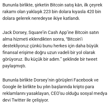
Bununla birlikte, şirketin Bitcoin satış kârı, ilk çeyrek
rakamı olan yaklaşık 223 bin dolara kıyasla 420 bin
dolara gelerek neredeyse ikiye katlandı.
Jack Dorsey, Square’in Cash App’ine Bitcoin satın
alma hizmeti eklendikten sonra, “Bitcoin’i
destekliyoruz çünkü bunu herkes için daha büyük
finansal erişime doğru uzun vadeli bir yol olarak
görüyoruz. Bu küçük bir adım.” şeklinde bir tweet
paylaşmıştı.
Bununla birlikte Dorsey’nin görüşleri Facebook ve
Google ile birlikte bu yılın başlarında kripto para
reklamlarını yasaklayan, CEO’su olduğu sosyal medya
devi Twitter ile çelişiyor.