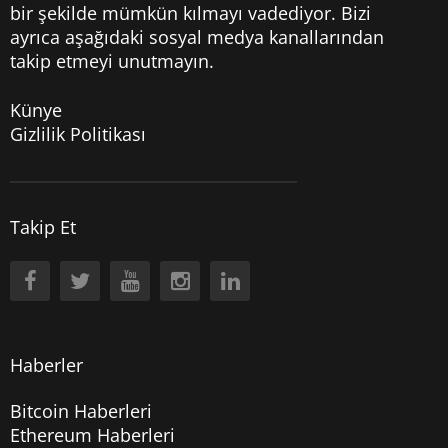
bir şekilde mümkün kılmayı vadediyor. Bizi
ayrıca aşağıdaki sosyal medya kanallarından
takip etmeyi unutmayın.
Künye
Gizlilik Politikası
Takip Et
Haberler
Bitcoin Haberleri
Ethereum Haberleri