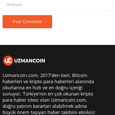
Uzmancoin.com, 2017'den beri,
Bitcoin
haberleri
ve kripto para haberleri alanında
okurlarına en hızlı ve en doğru içeriği
sunuyor. Türkiye'nin en çok okunan kripto
para haber sitesi olan Uzmancoin.com,
doğru yatırım kararları alabilmek adına
büyük önem taşıyan haber takibini eksiksiz