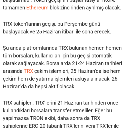
tamamen
Ethereum
blok zincirinden ayrılmış olacak.
TRX token’larının geçişi, bu Perşembe günü
başlayacak ve 25 Haziran itibari ile sona erecek.
Şu anda platformlarında TRX bulunan hemen hemen
tüm borsaları, kullanıcıları için bu geçişi otomatik
olarak sağlayacak. Borsalarda 21-24 Haziran tarihleri
arasında
TRX
çekim işlemleri, 25 Haziran’da ise hem
çekim hem de yatırma işlemleri askıya alınacak, 26
Haziran’da da hepsi aktif olacak.
TRX sahipleri, TRX’lerini 21 Haziran tarihinden önce
kullandıkları borsalara transfer etmeliler. Eğer bu
yapılmazsa TRON ekibi, daha sonra da TRX
sahiplerine ERC-20 tabanlı TRX’lerini yeni TRX’ler ile