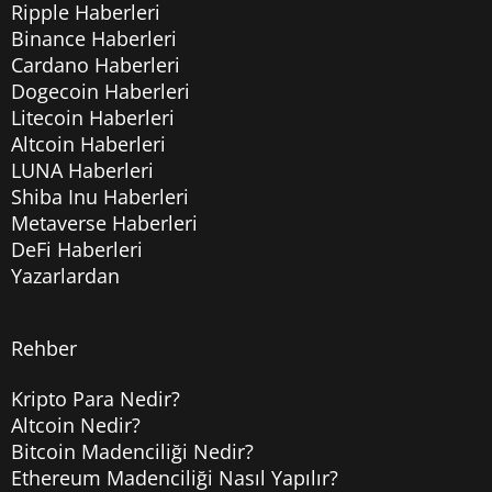
Ripple Haberleri
Binance Haberleri
Cardano Haberleri
Dogecoin Haberleri
Litecoin Haberleri
Altcoin Haberleri
LUNA Haberleri
Shiba Inu Haberleri
Metaverse Haberleri
DeFi Haberleri
Yazarlardan
Rehber
Kripto Para Nedir?
Altcoin Nedir?
Bitcoin Madenciliği Nedir?
Ethereum Madenciliği Nasıl Yapılır?