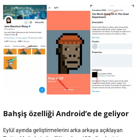
Bahşiş özelliği Android’e de geliyor
Eylül ayında geliştirmelerini arka arkaya açıklayan