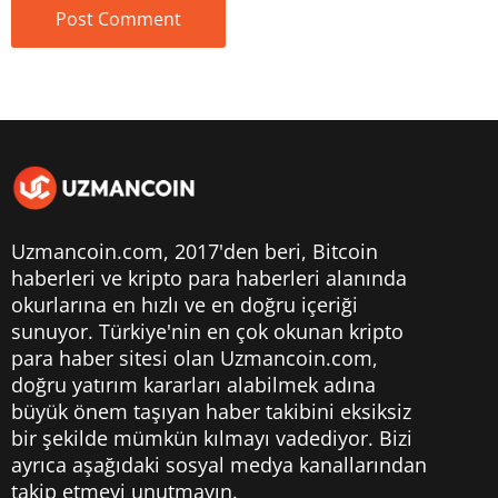
Uzmancoin.com, 2017'den beri,
Bitcoin
haberleri
ve kripto para haberleri alanında
okurlarına en hızlı ve en doğru içeriği
sunuyor. Türkiye'nin en çok okunan kripto
para haber sitesi olan Uzmancoin.com,
doğru yatırım kararları alabilmek adına
büyük önem taşıyan haber takibini eksiksiz
bir şekilde mümkün kılmayı vadediyor. Bizi
ayrıca aşağıdaki sosyal medya kanallarından
takip etmeyi unutmayın.