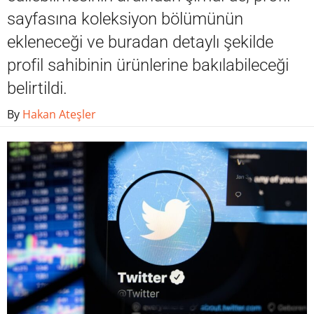
sayfasına koleksiyon bölümünün
ekleneceği ve buradan detaylı şekilde
profil sahibinin ürünlerine bakılabileceği
belirtildi.
By
Hakan Ateşler