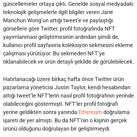
güncellemeler ortaya çıktı. Genelde sosyal medyadaki
teknolojik gelişmelerle ilgili bilgiler veren Jane
Manchun Wong’un attığı tweet’e ve paylaştığı
görsellere göre Twitter, profil fotoğrafında NFT
yayımlanması geliştirmesinin ardından şimdi de,
kullanıcı profil sayfasına koleksiyon sekmesini ekleme
çalışması yürütüyor. Bu sekmeden NFT’ye
tıklanabilecek ve ürün detaylı şekilde de görülebilecek.
Hatırlanacağı üzere birkaç hafta önce Twitter ürün
pazarlama yöneticisi Justin Taylor, kendi hesabından
attığı tweet’le NFT’lerin nasıl profil fotoğrafının yerinde
olabileceğini göstermişti. NFT’ler profil fotoğrafı
yerine geldikten sonra yanında
Ethereum
doğrulama
işareti de yer almıştı. Bu da NFT’nin o kişinin gerçek
ürünü olduğunu doğrulayan bir geliştirmeydi.