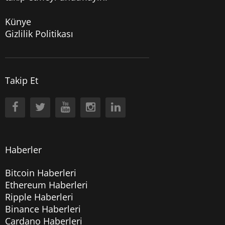
Künye
Gizlilik Politikası
Takip Et
Haberler
Bitcoin Haberleri
Ethereum Haberleri
Ripple Haberleri
Binance Haberleri
Cardano Haberleri