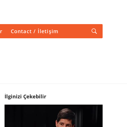
r
Contact / İletişim
İlginizi Çekebilir