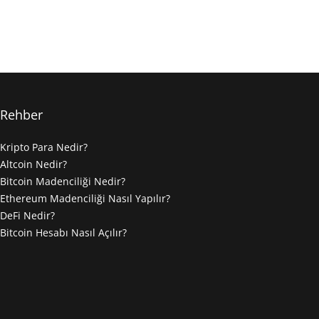
Rehber
Kripto Para Nedir?
Altcoin Nedir?
Bitcoin Madenciliği Nedir?
Ethereum Madenciliği Nasıl Yapılır?
DeFi Nedir?
Bitcoin Hesabı Nasıl Açılır?