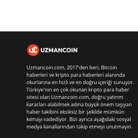
Uzmancoin.com, 2017'den beri,
Bitcoin
haberleri
ve kripto para haberleri alanında
okurlarına en hızlı ve en doğru içeriği sunuyor.
Türkiye'nin en çok okunan kripto para haber
sitesi olan Uzmancoin.com, doğru yatırım
kararları alabilmek adına büyük önem taşıyan
haber takibini eksiksiz bir şekilde mümkün
kılmayı vadediyor. Bizi ayrıca aşağıdaki sosyal
medya kanallarından takip etmeyi unutmayın.