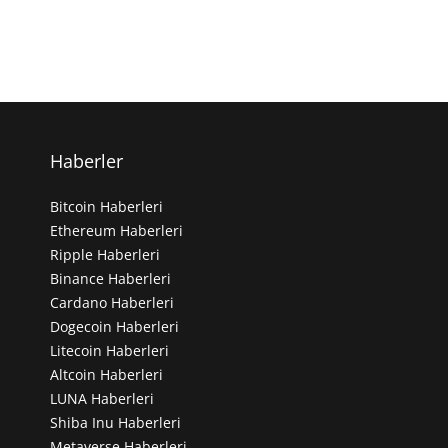
Haberler
Bitcoin Haberleri
Ethereum Haberleri
Ripple Haberleri
Binance Haberleri
Cardano Haberleri
Dogecoin Haberleri
Litecoin Haberleri
Altcoin Haberleri
LUNA Haberleri
Shiba Inu Haberleri
Metaverse Haberleri